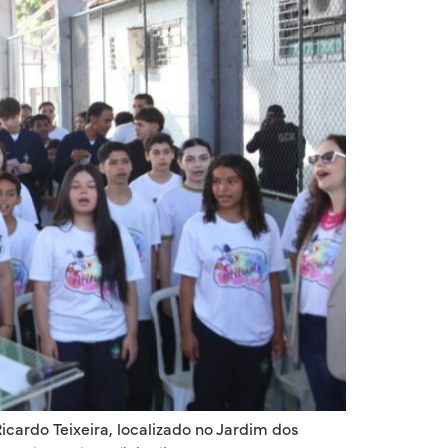
ardo Teixeira, localizado no Jardim dos