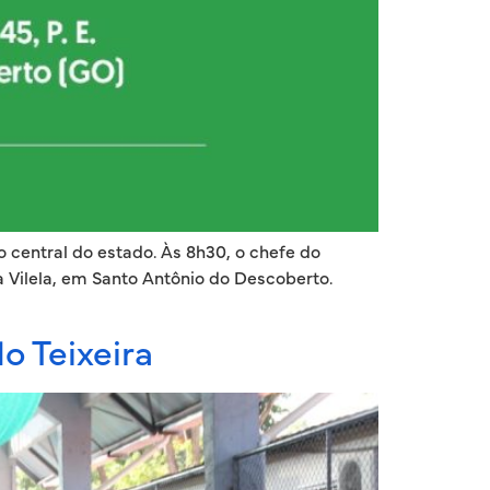
o central do estado. Às 8h30, o chefe do
 Vilela, em Santo Antônio do Descoberto.
o Teixeira