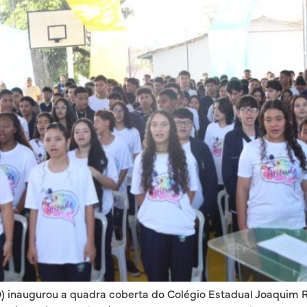
 inaugurou a quadra coberta do Colégio Estadual Joaquim Ric