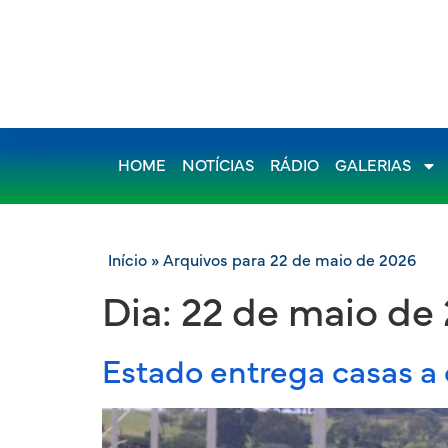
HOME
NOTÍCIAS
RÁDIO
GALERIAS
Início
»
Arquivos para 22 de maio de 2026
Dia:
22 de maio de
Estado entrega casas a