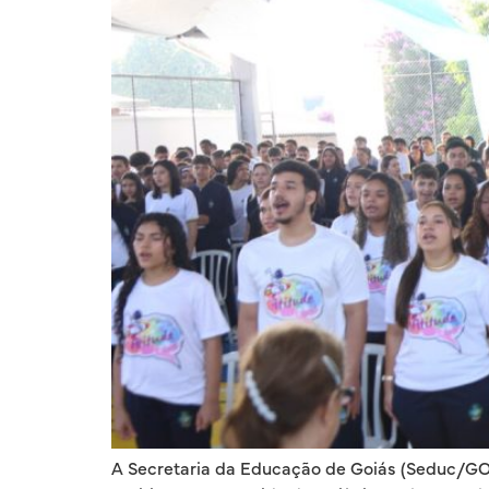
A Secretaria da Educação de Goiás (Seduc/GO)