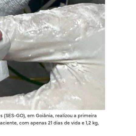
 (SES-GO), em Goiânia, realizou a primeira
iente, com apenas 21 dias de vida e 1,2 kg,