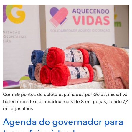
Com 59 pontos de coleta espalhados por Goiás, iniciativa
bateu recorde e arrecadou mais de 8 mil peças, sendo 7,4
mil agasalhos
Agenda do governador para