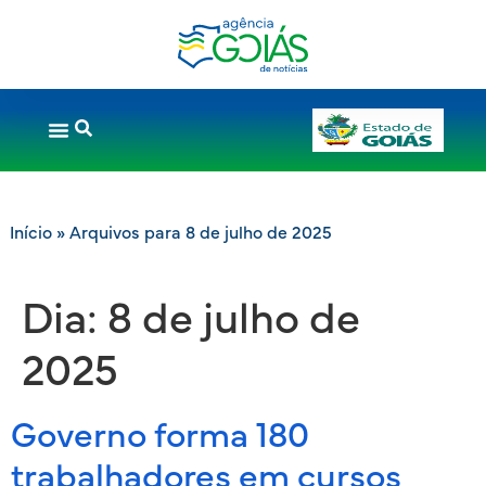
Início
»
Arquivos para 8 de julho de 2025
Dia:
8 de julho de
2025
Governo forma 180
trabalhadores em cursos