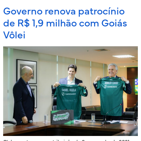
Governo renova patrocínio
de R$ 1,9 milhão com Goiás
Vôlei