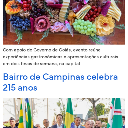
Com apoio do Governo de Goiás, evento reúne
experiências gastronômicas e apresentações culturais
em dois finais de semana, na capital
Bairro de Campinas celebra
215 anos