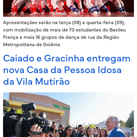
Apresentações serão na terça (08) e quarta-feira (09),
com mobilização de mais de 70 estudantes do Basileu
França e mais 16 grupos de dança de rua da Região
Metropolitana de Goiânia
Caiado e Gracinha entregam
nova Casa da Pessoa Idosa
da Vila Mutirão