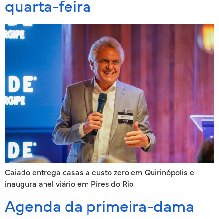
quarta-feira
Caiado entrega casas a custo zero em Quirinópolis e
inaugura anel viário em Pires do Rio
Agenda da primeira-dama