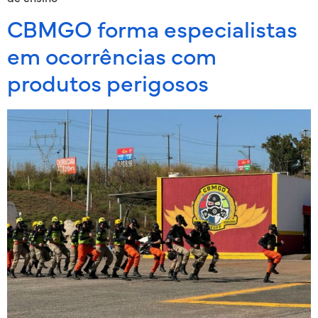
CBMGO forma especialistas
em ocorrências com
produtos perigosos