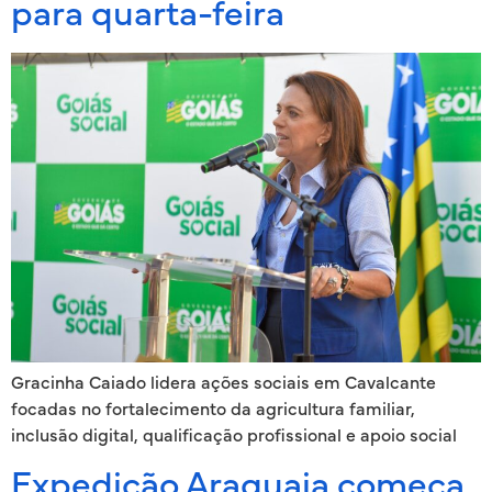
para quarta-feira
Gracinha Caiado lidera ações sociais em Cavalcante
focadas no fortalecimento da agricultura familiar,
inclusão digital, qualificação profissional e apoio social
Expedição Araguaia começa