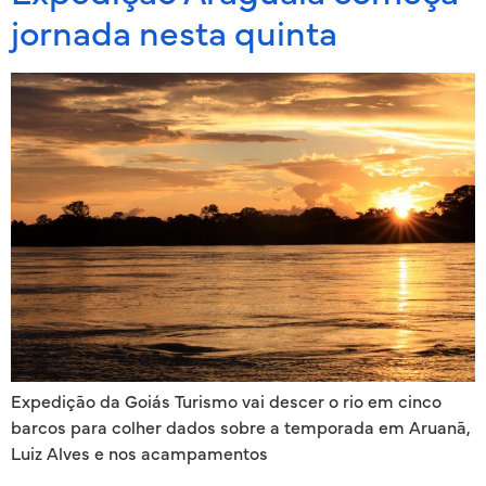
jornada nesta quinta
Expedição da Goiás Turismo vai descer o rio em cinco
barcos para colher dados sobre a temporada em Aruanã,
Luiz Alves e nos acampamentos