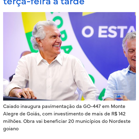
terça-feira à tarde
Caiado inaugura pavimentação da GO-447 em Monte
Alegre de Goiás, com investimento de mais de R$ 142
milhões. Obra vai beneficiar 20 municípios do Nordeste
goiano