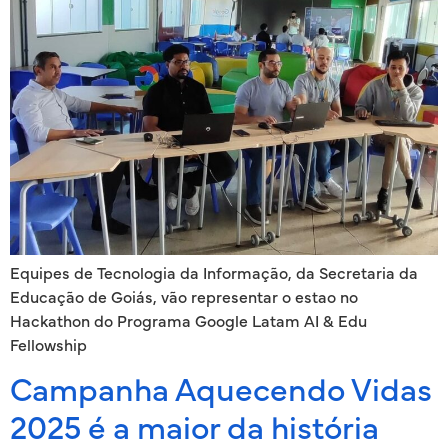
Equipes de Tecnologia da Informação, da Secretaria da
Educação de Goiás, vão representar o estao no
Hackathon do Programa Google Latam AI & Edu
Fellowship
Campanha Aquecendo Vidas
2025 é a maior da história