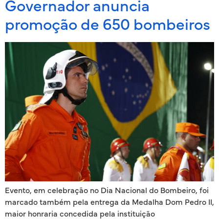
Governador anuncia
promoção de 650 bombeiros
Evento, em celebração no Dia Nacional do Bombeiro, foi
marcado também pela entrega da Medalha Dom Pedro II,
maior honraria concedida pela instituição