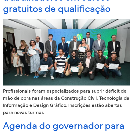
gratuitos de qualificação
Profissionais foram especializados para suprir déficit de
mão de obra nas áreas da Construção Civil, Tecnologia da
Informação e Design Gráfico. Inscrições estão abertas
para novas turmas
Agenda do governador para