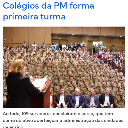
Colégios da PM forma
primeira turma
Ao todo, 109 servidores concluíram o curso, que tem
como objetivo aperfeiçoar a administração das unidades
de ensino