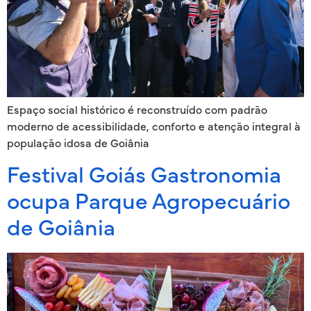
Espaço social histórico é reconstruído com padrão
moderno de acessibilidade, conforto e atenção integral à
população idosa de Goiânia
Festival Goiás Gastronomia
ocupa Parque Agropecuário
de Goiânia