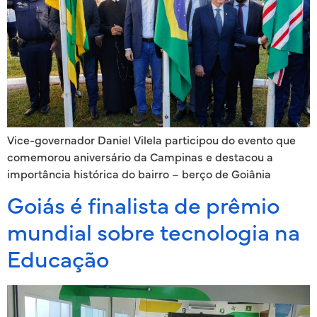
Vice-governador Daniel Vilela participou do evento que
comemorou aniversário da Campinas e destacou a
importância histórica do bairro – berço de Goiânia
Goiás é finalista de prêmio
mundial sobre tecnologia na
Educação