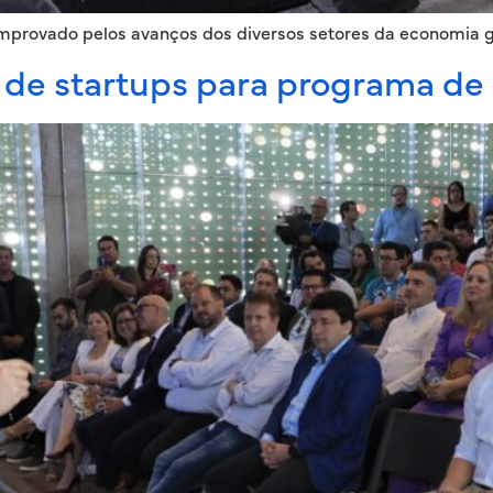
mprovado pelos avanços dos diversos setores da economia g
 de startups para programa de