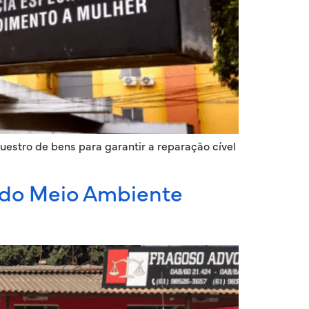
estro de bens para garantir a reparação cível
a do Meio Ambiente