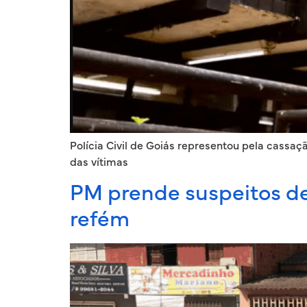
Polícia Civil de Goiás representou pela cassa
das vítimas
PM prende suspeitos de
refém