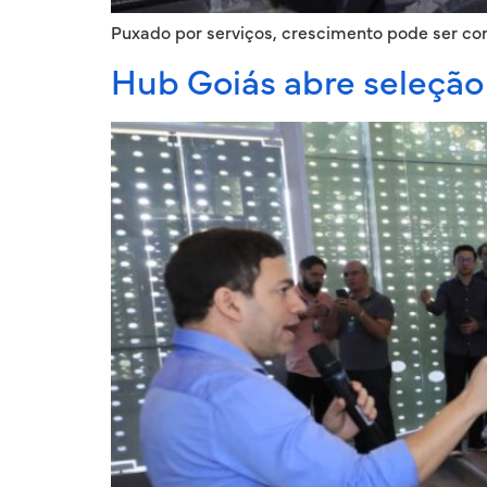
Puxado por serviços, crescimento pode ser co
Hub Goiás abre seleção