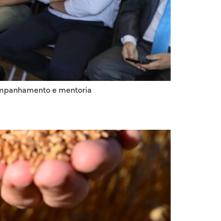
companhamento e mentoria