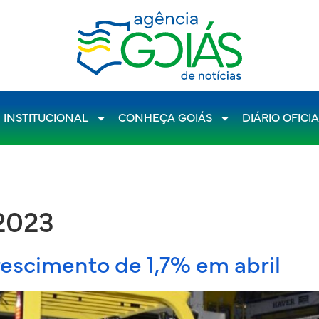
INSTITUCIONAL
CONHEÇA GOIÁS
DIÁRIO OFICI
 2023
rescimento de 1,7% em abril