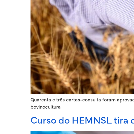
Quarenta e três cartas-consulta foram aprova
bovinocultura
Curso do HEMNSL tira d