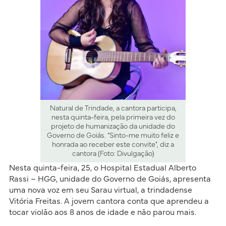
Natural de Trindade, a cantora participa,
nesta quinta-feira, pela primeira vez do
projeto de humanização da unidade do
Governo de Goiás. “Sinto-me muito feliz e
honrada ao receber este convite", diz a
cantora (Foto: Divulgação)
Nesta quinta-feira, 25, o Hospital Estadual Alberto
Rassi – HGG, unidade do Governo de Goiás, apresenta
uma nova voz em seu Sarau virtual, a trindadense
Vitória Freitas. A jovem cantora conta que aprendeu a
tocar violão aos 8 anos de idade e não parou mais.