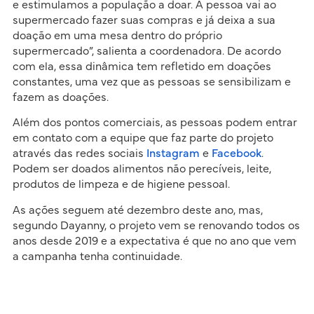
e estimulamos a população a doar. A pessoa vai ao
supermercado fazer suas compras e já deixa a sua
doação em uma mesa dentro do próprio
supermercado”, salienta a coordenadora. De acordo
com ela, essa dinâmica tem refletido em doações
constantes, uma vez que as pessoas se sensibilizam e
fazem as doações.
Além dos pontos comerciais, as pessoas podem entrar
em contato com a equipe que faz parte do projeto
através das redes sociais
Instagram
e
Facebook
.
Podem ser doados alimentos não perecíveis, leite,
produtos de limpeza e de higiene pessoal.
As ações seguem até dezembro deste ano, mas,
segundo Dayanny, o projeto vem se renovando todos os
anos desde 2019 e a expectativa é que no ano que vem
a campanha tenha continuidade.