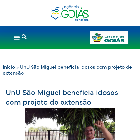
Início
»
UnU São Miguel beneficia idosos com projeto de
extensão
UnU São Miguel beneficia idosos
com projeto de extensão