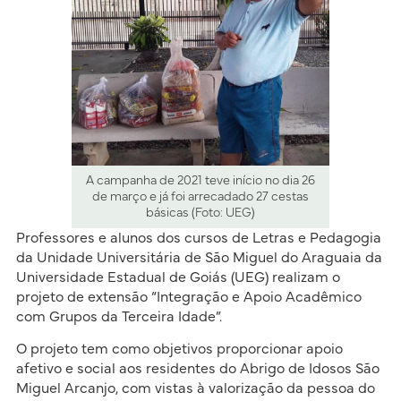
A campanha de 2021 teve início no dia 26
de março e já foi arrecadado 27 cestas
básicas (Foto: UEG)
Professores e alunos dos cursos de Letras e Pedagogia
da Unidade Universitária de São Miguel do Araguaia da
Universidade Estadual de Goiás (UEG) realizam o
projeto de extensão “Integração e Apoio Acadêmico
com Grupos da Terceira Idade”.
O projeto tem como objetivos proporcionar apoio
afetivo e social aos residentes do Abrigo de Idosos São
Miguel Arcanjo, com vistas à valorização da pessoa do