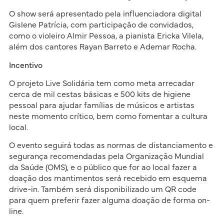
O show será apresentado pela influenciadora digital
Gislene Patrícia, com participação de convidados,
como o violeiro Almir Pessoa, a pianista Ericka Vilela,
além dos cantores Rayan Barreto e Ademar Rocha.
Incentivo
O projeto Live Solidária tem como meta arrecadar
cerca de mil cestas básicas e 500 kits de higiene
pessoal para ajudar famílias de músicos e artistas
neste momento crítico, bem como fomentar a cultura
local.
O evento seguirá todas as normas de distanciamento e
segurança recomendadas pela Organização Mundial
da Saúde (OMS), e o público que for ao local fazer a
doação dos mantimentos será recebido em esquema
drive-in. Também será disponibilizado um QR code
para quem preferir fazer alguma doação de forma on-
line.