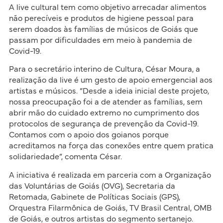
A live cultural tem como objetivo arrecadar alimentos
não perecíveis e produtos de higiene pessoal para
serem doados às famílias de músicos de Goiás que
passam por dificuldades em meio à pandemia de
Covid-19.
Para o secretário interino de Cultura, César Moura, a
realização da live é um gesto de apoio emergencial aos
artistas e músicos. “Desde a ideia inicial deste projeto,
nossa preocupação foi a de atender as famílias, sem
abrir mão do cuidado extremo no cumprimento dos
protocolos de segurança de prevenção da Covid-19.
Contamos com o apoio dos goianos porque
acreditamos na força das conexões entre quem pratica
solidariedade”, comenta César.
A iniciativa é realizada em parceria com a Organização
das Voluntárias de Goiás (OVG), Secretaria da
Retomada, Gabinete de Políticas Sociais (GPS),
Orquestra Filarmônica de Goiás, TV Brasil Central, OMB
de Goiás, e outros artistas do segmento sertanejo.