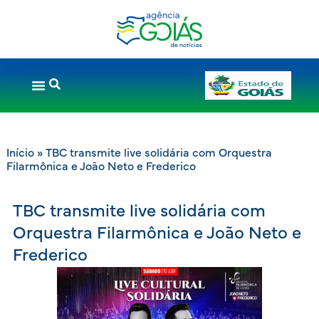
Início
»
TBC transmite live solidária com Orquestra
Filarmônica e João Neto e Frederico
TBC transmite live solidária com
Orquestra Filarmônica e João Neto e
Frederico