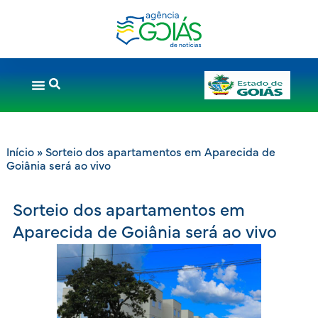
Início
»
Sorteio dos apartamentos em Aparecida de
Goiânia será ao vivo
Sorteio dos apartamentos em
Aparecida de Goiânia será ao vivo