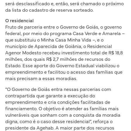
será desclassificado e, então, será chamado o próximo
da lista do cadastro de reserva sorteado.
O residencial
Fruto de parceria entre o Governo de Goiás, o governo
federal, por meio do programa Casa Verde e Amarela –
que substituiu o Minha Casa Minha Vida –, e o
município de Aparecida de Goiânia, o Residencial
Agenor Modesto recebeu investimento total de R$ 18,8
milhões, dos quais R$ 2,7 milhões de recursos do
Estado. Esse aporte do Governo Estadual viabilizou o
empreendimento e facilitou o acesso das famílias que
mais precisam a essas moradias.
“O Governo de Goiás entra nessas parcerias com
contrapartida que garante a execução do
empreendimento e cria condições facilitadas de
financiamento. O objetivo é atender as famílias mais
vulneráveis que sonham com a conquista da moradia
digna, como é o caso desse residencial”, reforça o
presidente da Agehab. A maior parte dos recursos