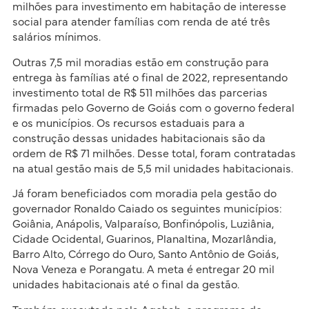
milhões para investimento em habitação de interesse
social para atender famílias com renda de até três
salários mínimos.
Outras 7,5 mil moradias estão em construção para
entrega às famílias até o final de 2022, representando
investimento total de R$ 511 milhões das parcerias
firmadas pelo Governo de Goiás com o governo federal
e os municípios. Os recursos estaduais para a
construção dessas unidades habitacionais são da
ordem de R$ 71 milhões. Desse total, foram contratadas
na atual gestão mais de 5,5 mil unidades habitacionais.
Já foram beneficiados com moradia pela gestão do
governador Ronaldo Caiado os seguintes municípios:
Goiânia, Anápolis, Valparaíso, Bonfinópolis, Luziânia,
Cidade Ocidental, Guarinos, Planaltina, Mozarlândia,
Barro Alto, Córrego do Ouro, Santo Antônio de Goiás,
Nova Veneza e Porangatu. A meta é entregar 20 mil
unidades habitacionais até o final da gestão.