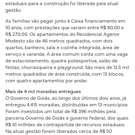
estaduais para a construção foi liberada pela atual
gestão.
As famílias vão pagar junto à Caixa financiamento em
10 anos, com prestações que variam entre R$ 80,00 e
R$ 270,00. Os apartamentos do Residencial Agenor
Modesto são de 46 metros quadrados, com dois
quartos, banheiro, sala e cozinha integrada, área de
serviço e varanda. A área comum conta com uma vaga
de estacionamento, quadra poliesportiva, salão de
festas, churrasqueira e playground. São mais de 12,5 mil
metros quadrados de área construída, com 13 blocos,
com quatro apartamentos por andar.
Mais de 4 mil moradias entregues
O Governo de Goiás, ao longo dos últimos dois anos, já
entregou 4.415 moradias, distribuídas em 13 municípios.
Foram investidos um total de R$ 396 milhões pela
parceria Governo de Goiás e governo federal, dos quais
R$ 61 milhões de contrapartida de recursos estaduais.
Na atual gestão foram liberados cerca de R$ 50