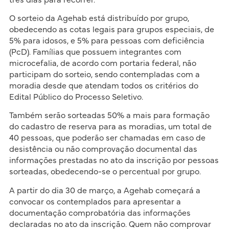
O sorteio da Agehab está distribuído por grupo,
obedecendo as cotas legais para grupos especiais, de
5% para idosos, e 5% para pessoas com deficiência
(PcD). Famílias que possuem integrantes com
microcefalia, de acordo com portaria federal, não
participam do sorteio, sendo contempladas com a
moradia desde que atendam todos os critérios do
Edital Público do Processo Seletivo.
Também serão sorteadas 50% a mais para formação
do cadastro de reserva para as moradias, um total de
40 pessoas, que poderão ser chamadas em caso de
desistência ou não comprovação documental das
informações prestadas no ato da inscrição por pessoas
sorteadas, obedecendo-se o percentual por grupo.
A partir do dia 30 de março, a Agehab começará a
convocar os contemplados para apresentar a
documentação comprobatória das informações
declaradas no ato da inscrição. Quem não comprovar