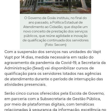
O Governo de Goiás instituiu, no final do
ano passado, a Política Estadual de
Atendimento ao Cidadão, que dispõe um
novo conceito de prestação dos serviços
públicos, que reúne agilidade e inovação
de qualificação continuada dos servidores
(Foto: Secom)
Com a suspensão dos serviços nas unidades do Vapt
Vupt por 14 dias, medida necessária em razão do
agravamento da pandemia da Covid-19, a Secretaria da
Administração (Sead) vai disponibilizar cursos de
qualificação para os servidores lotados nas agências
de atendimento durante o período de interrupção das
atividades presenciais.
Serão cinco cursos oferecidos pela Escola de Governo,
em parceria com a Subsecretaria de Gestão Pública,
por meio de plataformas digitais, com temáticas
relacionadas à segurança da informação, excelência no