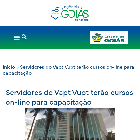
Início
»
Servidores do Vapt Vupt terão cursos on-line para
capacitação
Servidores do Vapt Vupt terão cursos
on-line para capacitação