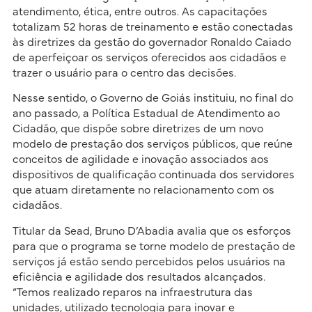
atendimento, ética, entre outros. As capacitações
totalizam 52 horas de treinamento e estão conectadas
às diretrizes da gestão do governador Ronaldo Caiado
de aperfeiçoar os serviços oferecidos aos cidadãos e
trazer o usuário para o centro das decisões.
Nesse sentido, o Governo de Goiás instituiu, no final do
ano passado, a Política Estadual de Atendimento ao
Cidadão, que dispõe sobre diretrizes de um novo
modelo de prestação dos serviços públicos, que reúne
conceitos de agilidade e inovação associados aos
dispositivos de qualificação continuada dos servidores
que atuam diretamente no relacionamento com os
cidadãos.
Titular da Sead, Bruno D’Abadia avalia que os esforços
para que o programa se torne modelo de prestação de
serviços já estão sendo percebidos pelos usuários na
eficiência e agilidade dos resultados alcançados.
“Temos realizado reparos na infraestrutura das
unidades, utilizado tecnologia para inovar e