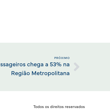
PRÓXIMO
ssageiros chega a 53% na
Região Metropolitana
Todos os direitos reservados