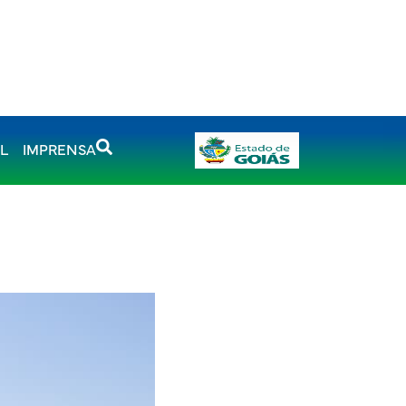
AL
IMPRENSA