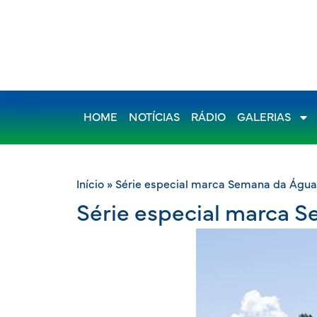
HOME
NOTÍCIAS
RÁDIO
GALERIAS
Início
»
Série especial marca Semana da Águ
Série especial marca 