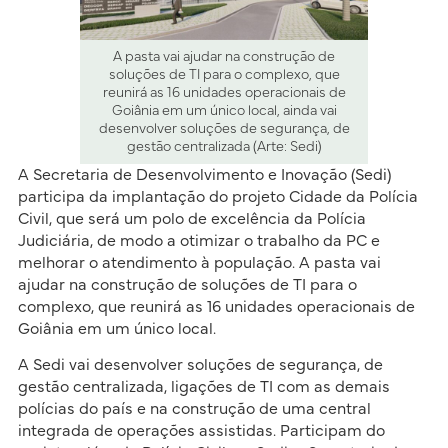
A pasta vai ajudar na construção de
soluções de TI para o complexo, que
reunirá as 16 unidades operacionais de
Goiânia em um único local, ainda vai
desenvolver soluções de segurança, de
gestão centralizada (Arte: Sedi)
A Secretaria de Desenvolvimento e Inovação (Sedi)
participa da implantação do projeto Cidade da Polícia
Civil, que será um polo de excelência da Polícia
Judiciária, de modo a otimizar o trabalho da PC e
melhorar o atendimento à população. A pasta vai
ajudar na construção de soluções de TI para o
complexo, que reunirá as 16 unidades operacionais de
Goiânia em um único local.
A Sedi vai desenvolver soluções de segurança, de
gestão centralizada, ligações de TI com as demais
polícias do país e na construção de uma central
integrada de operações assistidas. Participam do