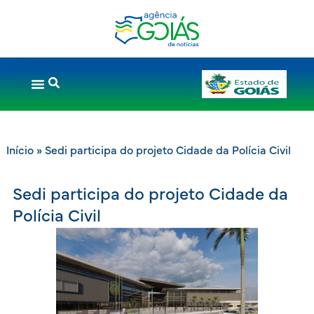
Início
»
Sedi participa do projeto Cidade da Polícia Civil
Sedi participa do projeto Cidade da
Polícia Civil