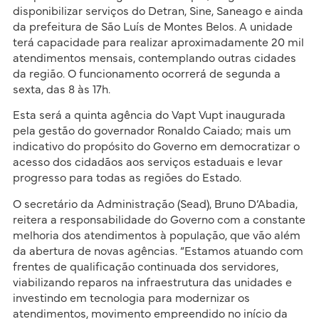
disponibilizar serviços do Detran, Sine, Saneago e ainda
da prefeitura de São Luís de Montes Belos. A unidade
terá capacidade para realizar aproximadamente 20 mil
atendimentos mensais, contemplando outras cidades
da região. O funcionamento ocorrerá de segunda a
sexta, das 8 às 17h.
Esta será a quinta agência do Vapt Vupt inaugurada
pela gestão do governador Ronaldo Caiado; mais um
indicativo do propósito do Governo em democratizar o
acesso dos cidadãos aos serviços estaduais e levar
progresso para todas as regiões do Estado.
O secretário da Administração (Sead), Bruno D’Abadia,
reitera a responsabilidade do Governo com a constante
melhoria dos atendimentos à população, que vão além
da abertura de novas agências. “Estamos atuando com
frentes de qualificação continuada dos servidores,
viabilizando reparos na infraestrutura das unidades e
investindo em tecnologia para modernizar os
atendimentos, movimento empreendido no início da