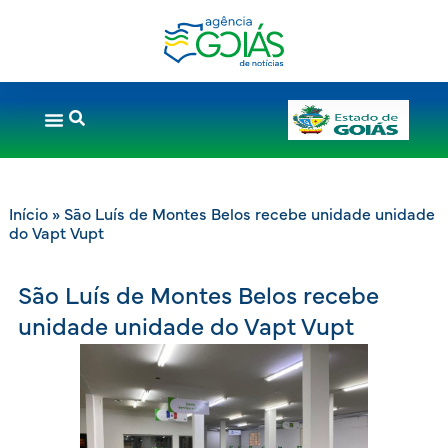
Início
»
São Luís de Montes Belos recebe unidade unidade
do Vapt Vupt
São Luís de Montes Belos recebe
unidade unidade do Vapt Vupt