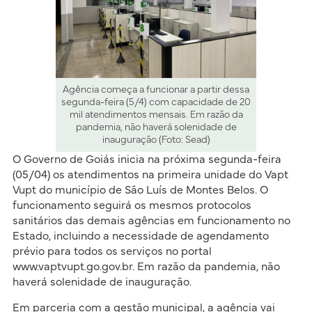
Agência começa a funcionar a partir dessa
segunda-feira (5/4) com capacidade de 20
mil atendimentos mensais. Em razão da
pandemia, não haverá solenidade de
inauguração (Foto: Sead)
O Governo de Goiás inicia na próxima segunda-feira
(05/04) os atendimentos na primeira unidade do Vapt
Vupt do município de São Luís de Montes Belos. O
funcionamento seguirá os mesmos protocolos
sanitários das demais agências em funcionamento no
Estado, incluindo a necessidade de agendamento
prévio para todos os serviços no portal
www.vaptvupt.go.gov.br. Em razão da pandemia, não
haverá solenidade de inauguração.
Em parceria com a gestão municipal, a agência vai