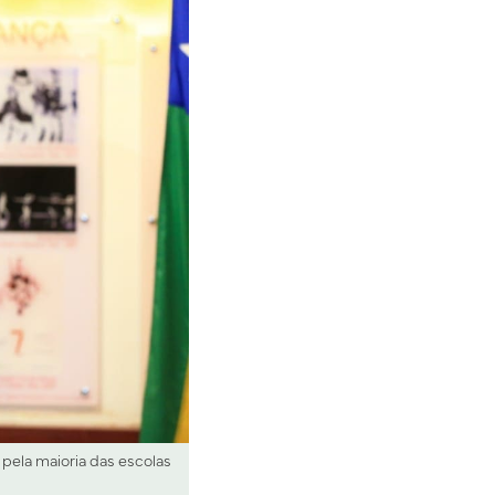
 pela maioria das escolas