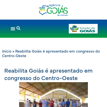
Início
»
Reabilita Goiás é apresentado em congresso do
Centro-Oeste
Reabilita Goiás é apresentado em
congresso do Centro-Oeste