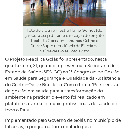
Foto de arquivo mostra Haline Gomes (de
jaleco, à esq.) durante execução do projeto
Reabilita Goiás, em Inhumas Gabriela
Dutra/Superintendência da Escola de
Saúde de Goiás Foto: Britto
O Projeto Reabilita Goiás foi apresentado, nesta
quarta-feira, 31, quando representou a Secretaria de
Estado de Saúde (SES-GO) no 1º Congresso de Gestão
em Saúde para Segurança e Qualidade da Assistência
do Centro-Oeste Brasileiro. Com o tema “Perspectivas
da gestão em saúde para a transformação do
ambiente na prática”, o evento foi realizado em
plataforma virtual e reuniu profissionais de saúde de
todo o País.
Implementado pelo Governo de Goiás no município de
Inhumas, o programa foi executado pela