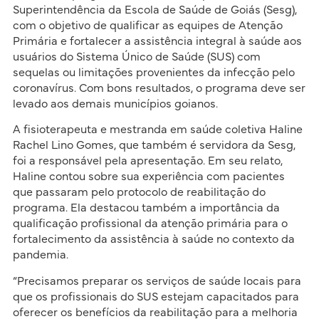
Superintendência da Escola de Saúde de Goiás (Sesg),
com o objetivo de qualificar as equipes de Atenção
Primária e fortalecer a assistência integral à saúde aos
usuários do Sistema Único de Saúde (SUS) com
sequelas ou limitações provenientes da infecção pelo
coronavírus. Com bons resultados, o programa deve ser
levado aos demais municípios goianos.
A fisioterapeuta e mestranda em saúde coletiva Haline
Rachel Lino Gomes, que também é servidora da Sesg,
foi a responsável pela apresentação. Em seu relato,
Haline contou sobre sua experiência com pacientes
que passaram pelo protocolo de reabilitação do
programa. Ela destacou também a importância da
qualificação profissional da atenção primária para o
fortalecimento da assistência à saúde no contexto da
pandemia.
“Precisamos preparar os serviços de saúde locais para
que os profissionais do SUS estejam capacitados para
oferecer os benefícios da reabilitação para a melhoria