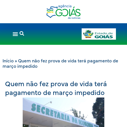
Início
»
Quem não fez prova de vida terá pagamento de
março impedido
Quem não fez prova de vida terá
pagamento de março impedido