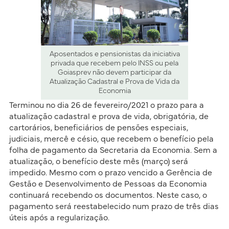
Aposentados e pensionistas da iniciativa
privada que recebem pelo INSS ou pela
Goiasprev não devem participar da
Atualização Cadastral e Prova de Vida da
Economia
Terminou no dia 26 de fevereiro/2021 o prazo para a
atualização cadastral e prova de vida, obrigatória, de
cartorários, beneficiários de pensões especiais,
judiciais, mercê e césio, que recebem o benefício pela
folha de pagamento da Secretaria da Economia. Sem a
atualização, o benefício deste mês (março) será
impedido. Mesmo com o prazo vencido a Gerência de
Gestão e Desenvolvimento de Pessoas da Economia
continuará recebendo os documentos. Neste caso, o
pagamento será reestabelecido num prazo de três dias
úteis após a regularização.