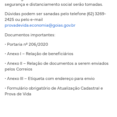
segurança e distanciamento social serão tomadas.
Dúvidas podem ser sanadas pelo telefone (62) 3269-
2425 ou pelo e-mail
provadevida.economia@goias.gov.br
Documentos importantes:
• Portaria nº 206/2020
• Anexo I – Relação de beneficiários
• Anexo II – Relação de documentos a serem enviados
pelos Correios
• Anexo III – Etiqueta com endereço para envio
• Formulário obrigatório de Atualização Cadastral e
Prova de Vida