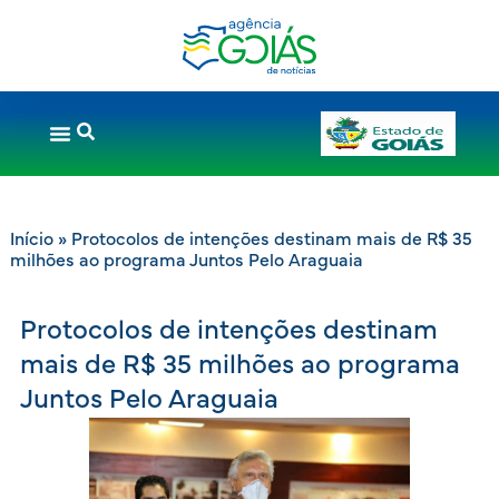
Início
»
Protocolos de intenções destinam mais de R$ 35
milhões ao programa Juntos Pelo Araguaia
Protocolos de intenções destinam
mais de R$ 35 milhões ao programa
Juntos Pelo Araguaia