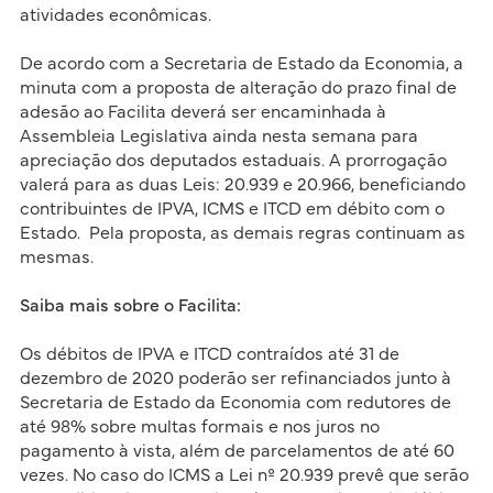
atividades econômicas.
De acordo com a Secretaria de Estado da Economia, a
minuta com a proposta de alteração do prazo final de
adesão ao Facilita deverá ser encaminhada à
Assembleia Legislativa ainda nesta semana para
apreciação dos deputados estaduais. A prorrogação
valerá para as duas Leis: 20.939 e 20.966, beneficiando
contribuintes de IPVA, ICMS e ITCD em débito com o
Estado. Pela proposta, as demais regras continuam as
mesmas.
Saiba mais sobre o Facilita:
Os débitos de IPVA e ITCD contraídos até 31 de
dezembro de 2020 poderão ser refinanciados junto à
Secretaria de Estado da Economia com redutores de
até 98% sobre multas formais e nos juros no
pagamento à vista, além de parcelamentos de até 60
vezes. No caso do ICMS a Lei nº 20.939 prevê que serão