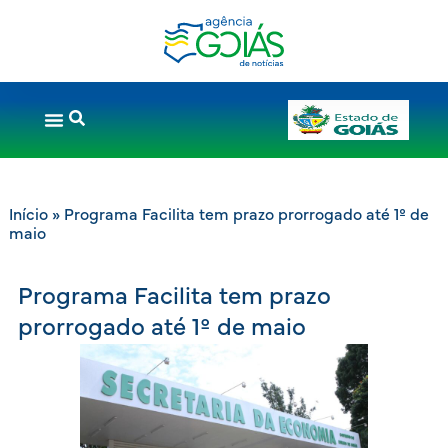
Início
»
Programa Facilita tem prazo prorrogado até 1º de
maio
Programa Facilita tem prazo
prorrogado até 1º de maio