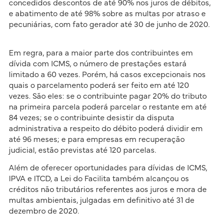
concedidos descontos de até 90% nos juros de débitos,
e abatimento de até 98% sobre as multas por atraso e
pecuniárias, com fato gerador até 30 de junho de 2020.
Em regra, para a maior parte dos contribuintes em
dívida com ICMS, o número de prestações estará
limitado a 60 vezes. Porém, há casos excepcionais nos
quais o parcelamento poderá ser feito em até 120
vezes. São eles: se o contribuinte pagar 20% do tributo
na primeira parcela poderá parcelar o restante em até
84 vezes; se o contribuinte desistir da disputa
administrativa a respeito do débito poderá dividir em
até 96 meses; e para empresas em recuperação
judicial, estão previstas até 120 parcelas.
Além de oferecer oportunidades para dívidas de ICMS,
IPVA e ITCD, a Lei do Facilita também alcançou os
créditos não tributários referentes aos juros e mora de
multas ambientais, julgadas em definitivo até 31 de
dezembro de 2020.