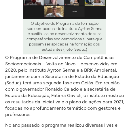
O objetivo do Programa de formação
socioemocional do Instituto Ayrton Senna
é auxiliá-los no desenvolvimento de suas
competências socioemocionais, para que
possam ser aplicadas na formação dos
estudantes (Foto: Seduc)
O Programa de Desenvolvimento de Competências
Socioemocionais – Volta ao Novo – desenvolvido, em
2020, pelo Instituto Ayrton Senna e a BRK Ambiental,
juntamente com a Secretaria de Estado da Educação
(Seduc), terá uma segunda fase em Goiás. Em reunião
com o governador Ronaldo Caiado e a secretária de
Estado da Educação, Fátima Gavioli, o instituto mostrou
os resultados da iniciativa e o plano de ações para 2021,
focadas no aprofundamento temático com gestores e
professores.
No ano passado, o programa realizou diversas lives e