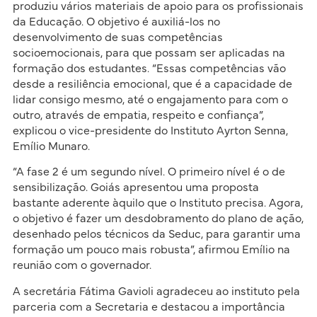
produziu vários materiais de apoio para os profissionais
da Educação. O objetivo é auxiliá-los no
desenvolvimento de suas competências
socioemocionais, para que possam ser aplicadas na
formação dos estudantes. “Essas competências vão
desde a resiliência emocional, que é a capacidade de
lidar consigo mesmo, até o engajamento para com o
outro, através de empatia, respeito e confiança”,
explicou o vice-presidente do Instituto Ayrton Senna,
Emílio Munaro.
“A fase 2 é um segundo nível. O primeiro nível é o de
sensibilização. Goiás apresentou uma proposta
bastante aderente àquilo que o Instituto precisa. Agora,
o objetivo é fazer um desdobramento do plano de ação,
desenhado pelos técnicos da Seduc, para garantir uma
formação um pouco mais robusta”, afirmou Emílio na
reunião com o governador.
A secretária Fátima Gavioli agradeceu ao instituto pela
parceria com a Secretaria e destacou a importância