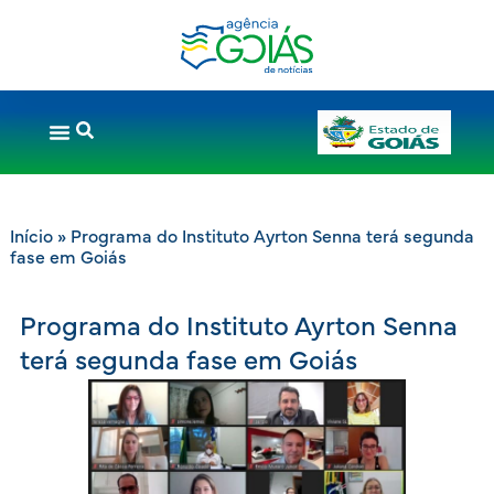
Início
»
Programa do Instituto Ayrton Senna terá segunda
fase em Goiás
Programa do Instituto Ayrton Senna
terá segunda fase em Goiás