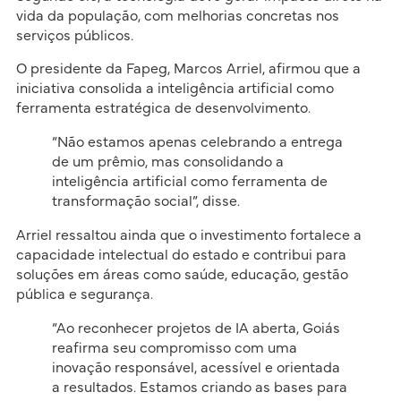
vida da população, com melhorias concretas nos
serviços públicos.
O presidente da Fapeg, Marcos Arriel, afirmou que a
iniciativa consolida a inteligência artificial como
ferramenta estratégica de desenvolvimento.
“Não estamos apenas celebrando a entrega
de um prêmio, mas consolidando a
inteligência artificial como ferramenta de
transformação social”, disse.
Arriel ressaltou ainda que o investimento fortalece a
capacidade intelectual do estado e contribui para
soluções em áreas como saúde, educação, gestão
pública e segurança.
“Ao reconhecer projetos de IA aberta, Goiás
reafirma seu compromisso com uma
inovação responsável, acessível e orientada
a resultados. Estamos criando as bases para