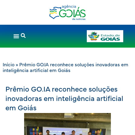
Início
»
Prêmio GO.IA reconhece soluções inovadoras em
inteligência artificial em Goiás
Prêmio GO.IA reconhece soluções
inovadoras em inteligência artificial
em Goiás