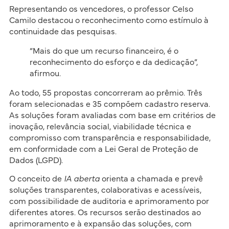
Representando os vencedores, o professor Celso
Camilo destacou o reconhecimento como estímulo à
continuidade das pesquisas.
“Mais do que um recurso financeiro, é o
reconhecimento do esforço e da dedicação”,
afirmou.
Ao todo, 55 propostas concorreram ao prêmio. Três
foram selecionadas e 35 compõem cadastro reserva.
As soluções foram avaliadas com base em critérios de
inovação, relevância social, viabilidade técnica e
compromisso com transparência e responsabilidade,
em conformidade com a Lei Geral de Proteção de
Dados (LGPD).
O conceito de
IA aberta
orienta a chamada e prevê
soluções transparentes, colaborativas e acessíveis,
com possibilidade de auditoria e aprimoramento por
diferentes atores. Os recursos serão destinados ao
aprimoramento e à expansão das soluções, com