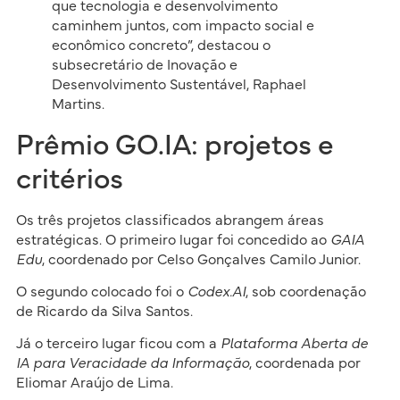
que tecnologia e desenvolvimento
caminhem juntos, com impacto social e
econômico concreto”, destacou o
subsecretário de Inovação e
Desenvolvimento Sustentável, Raphael
Martins.
Prêmio GO.IA: projetos e
critérios
Os três projetos classificados abrangem áreas
estratégicas. O primeiro lugar foi concedido ao
GAIA
Edu
, coordenado por Celso Gonçalves Camilo Junior.
O segundo colocado foi o
Codex.AI
, sob coordenação
de Ricardo da Silva Santos.
Já o terceiro lugar ficou com a
Plataforma Aberta de
IA para Veracidade da Informação
, coordenada por
Eliomar Araújo de Lima.