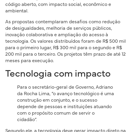
código aberto, com impacto social, econômico e
ambiental.
As propostas contemplaram desafios como redução
de desigualdades, melhoria de serviços públicos,
inovação colaborativa e ampliação do acesso à
tecnologia. Os valores distribuídos foram de R$ 500 mil
para o primeiro lugar, R$ 300 mil para o segundo e R$
200 mil para o terceiro. Os projetos têm prazo de até 12
meses para execução.
Tecnologia com impacto
Para o secretário-geral de Governo, Adriano
da Rocha Lima, “o avanço tecnológico é uma
construção em conjunto, e o sucesso
depende de pessoas e instituições atuando
com o propósito comum de servir o
cidadão”.
Segundo ele, a tecnologia deve gerar impacto direto na