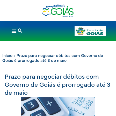
Início
»
Prazo para negociar débitos com Governo de
Goiás é prorrogado até 3 de maio
Prazo para negociar débitos com
Governo de Goiás é prorrogado até 3
de maio