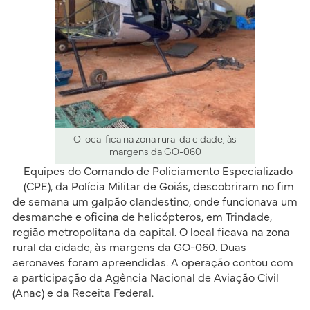
O local fica na zona rural da cidade, às
margens da GO-060
Equipes do Comando de Policiamento Especializado
(CPE), da Polícia Militar de Goiás, descobriram no fim
de semana um galpão clandestino, onde funcionava um
desmanche e oficina de helicópteros, em Trindade,
região metropolitana da capital. O local ficava na zona
rural da cidade, às margens da GO-060. Duas
aeronaves foram apreendidas. A operação contou com
a participação da Agência Nacional de Aviação Civil
(Anac) e da Receita Federal.