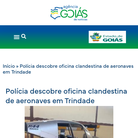
Início
»
Polícia descobre oficina clandestina de aeronaves
em Trindade
Polícia descobre oficina clandestina
de aeronaves em Trindade