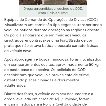
Droga apreendida por equipes do COD.
(Foto: Polícia Militar)
Equipes do Comando de Operações de Divisas (COD)
visualizaram um caminhão tipo cegonha transportando
veículos batidos durante operação na região Sudoeste.
Os policiais notaram que em meio aos veículos
sinistrados, encontrava-se uma Fiat/Strada de cor
prata que não estava batida e possuía características
de veículo novo.
Após abordagem e busca minuciosa, foram localizados
em compartimentos ocultos, aproximadamente 50 kg
de pasta base de cocaína. Os policiais do COD
descobriram que veículo é proveniente de crime,
ostentando placas clonadas e documentos
adulterados.
Diante dos fatos, o veículo com seu documento e a
droga, avaliada em cerca de R$ 1,5 milhão, foram
encaminhados para a Polícia Civil da cidade de