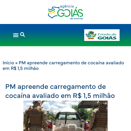
Início
»
PM apreende carregamento de cocaína avaliado
em R$ 1,5 milhão
PM apreende carregamento de
cocaína avaliado em R$ 1,5 milhão