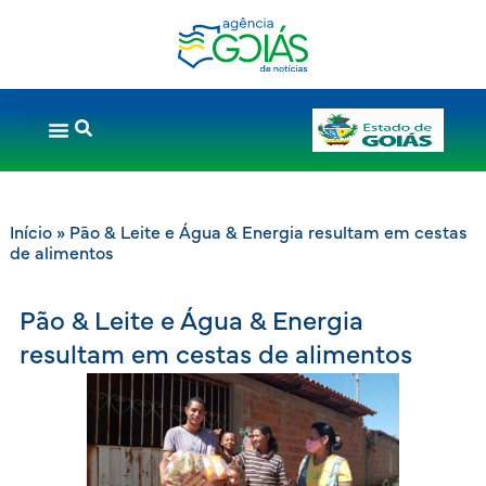
Início
»
Pão & Leite e Água & Energia resultam em cestas
de alimentos
Pão & Leite e Água & Energia
resultam em cestas de alimentos