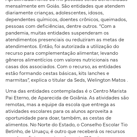
mensalmente em Goiás. São entidades que atendem
diariamente crianças, adolescentes, idosos,
dependentes químicos, doentes crônicos, queimados,
pessoas com deficiências, dentre outros. “Com a
pandemia, muitas entidades suspenderam os
atendimentos presenciais ou reduziram as metas de
atendimentos. Então, foi autorizada a utilização do
recurso para complementação alimentar, levando
gêneros alimentícios com valores nutricionais nas
casas dos associados. Com o recurso, as entidades
estão formando cestas básicas, kits lanches e
marmitas”, explica o titular da Seds, Welington Matos .
Uma das entidades contempladas é o Centro Marista
Pai Eterno, de Aparecida de Goiânia. As atividades são
remotas, mas a equipe da escola que entrega as
atividades escolares para os alunos aproveita a
oportunidade para doar, também, as cestas de
alimentos. No Norte do Estado, o Conselho Escolar Tio
Betinho, de Uruaçu, é outro que receberá os recursos