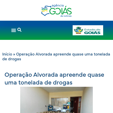
Início
»
Operação Alvorada apreende quase uma tonelada
de drogas
Operação Alvorada apreende quase
uma tonelada de drogas