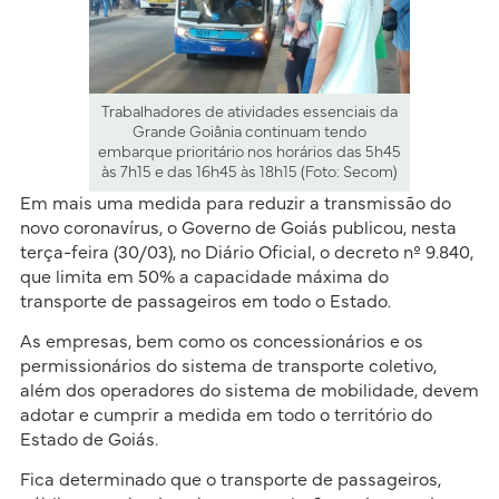
Trabalhadores de atividades essenciais da
Grande Goiânia continuam tendo
embarque prioritário nos horários das 5h45
às 7h15 e das 16h45 às 18h15 (Foto: Secom)
Em mais uma medida para reduzir a transmissão do
novo coronavírus, o Governo de Goiás publicou, nesta
terça-feira (30/03), no Diário Oficial, o decreto nº 9.840,
que limita em 50% a capacidade máxima do
transporte de passageiros em todo o Estado.
As empresas, bem como os concessionários e os
permissionários do sistema de transporte coletivo,
além dos operadores do sistema de mobilidade, devem
adotar e cumprir a medida em todo o território do
Estado de Goiás.
Fica determinado que o transporte de passageiros,