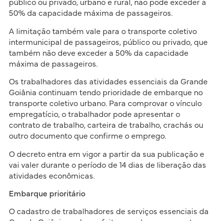
público ou privado, urbano e rural, não pode exceder a
50% da capacidade máxima de passageiros.
A limitação também vale para o transporte coletivo
intermunicipal de passageiros, público ou privado, que
também não deve exceder a 50% da capacidade
máxima de passageiros.
Os trabalhadores das atividades essenciais da Grande
Goiânia continuam tendo prioridade de embarque no
transporte coletivo urbano. Para comprovar o vínculo
empregatício, o trabalhador pode apresentar o
contrato de trabalho, carteira de trabalho, crachás ou
outro documento que confirme o emprego.
O decreto entra em vigor a partir da sua publicação e
vai valer durante o período de 14 dias de liberação das
atividades econômicas.
Embarque prioritário
O cadastro de trabalhadores de serviços essenciais da