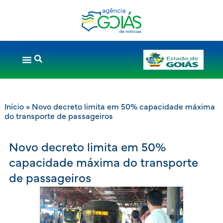
Início
»
Novo decreto limita em 50% capacidade máxima
do transporte de passageiros
Novo decreto limita em 50%
capacidade máxima do transporte
de passageiros