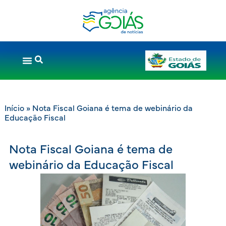
Início
»
Nota Fiscal Goiana é tema de webinário da
Educação Fiscal
Nota Fiscal Goiana é tema de
webinário da Educação Fiscal