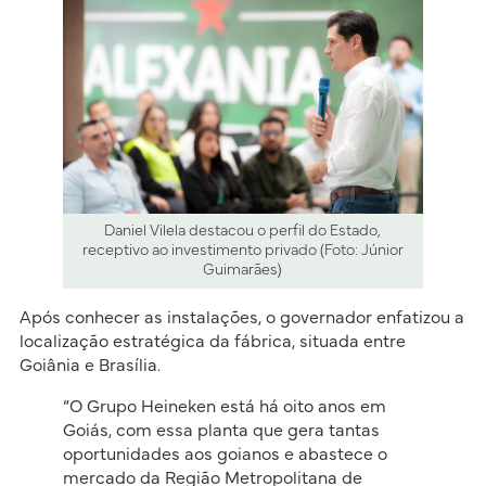
Daniel Vilela destacou o perfil do Estado,
receptivo ao investimento privado (Foto: Júnior
Guimarães)
Após conhecer as instalações, o governador enfatizou a
localização estratégica da fábrica, situada entre
Goiânia e Brasília.
“O Grupo Heineken está há oito anos em
Goiás, com essa planta que gera tantas
oportunidades aos goianos e abastece o
mercado da Região Metropolitana de