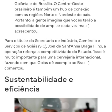
Goiânia e de Brasília. O Centro-Oeste
brasileiro é também um hub de conexão
com as regiões Norte e Nordeste do país.
Portanto, a gente imagina que vocês terão a
possibilidade de ampliar cada vez mais”,
acrescentou.
Para o titular da Secretaria de Indústria, Comércio e
Serviços de Goiás (SIC), Joel de Sant’Anna Braga Filho, a
operação reforça a competitividade do Estado. “Isso é
muito importante para uma cervejaria internacional,
fazendo com que Goiás dê exemplo ao Brasil”,
comentou.
Sustentabilidade e
eficiência