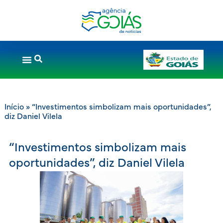
Início
»
“Investimentos simbolizam mais oportunidades”,
diz Daniel Vilela
“Investimentos simbolizam mais
oportunidades”, diz Daniel Vilela