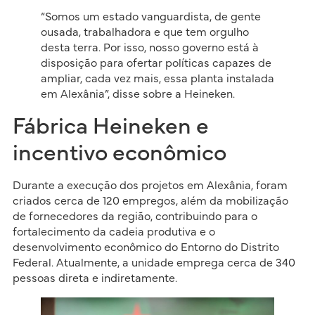
“Somos um estado vanguardista, de gente
ousada, trabalhadora e que tem orgulho
desta terra. Por isso, nosso governo está à
disposição para ofertar políticas capazes de
ampliar, cada vez mais, essa planta instalada
em Alexânia”, disse sobre a Heineken.
Fábrica Heineken e
incentivo econômico
Durante a execução dos projetos em Alexânia, foram
criados cerca de 120 empregos, além da mobilização
de fornecedores da região, contribuindo para o
fortalecimento da cadeia produtiva e o
desenvolvimento econômico do Entorno do Distrito
Federal. Atualmente, a unidade emprega cerca de 340
pessoas direta e indiretamente.