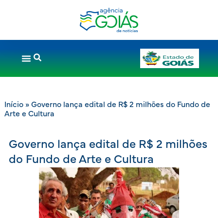
Início
»
Governo lança edital de R$ 2 milhões do Fundo de
Arte e Cultura
Governo lança edital de R$ 2 milhões
do Fundo de Arte e Cultura