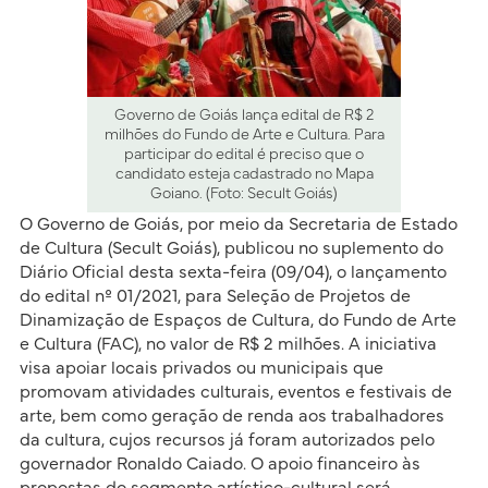
Governo de Goiás lança edital de R$ 2
milhões do Fundo de Arte e Cultura. Para
participar do edital é preciso que o
candidato esteja cadastrado no Mapa
Goiano. (Foto: Secult Goiás)
O Governo de Goiás, por meio da Secretaria de Estado
de Cultura (Secult Goiás), publicou no suplemento do
Diário Oficial desta sexta-feira (09/04), o lançamento
do edital nº 01/2021, para Seleção de Projetos de
Dinamização de Espaços de Cultura, do Fundo de Arte
e Cultura (FAC), no valor de R$ 2 milhões. A iniciativa
visa apoiar locais privados ou municipais que
promovam atividades culturais, eventos e festivais de
arte, bem como geração de renda aos trabalhadores
da cultura, cujos recursos já foram autorizados pelo
governador Ronaldo Caiado. O apoio financeiro às