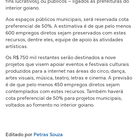
fins lucrativos), ou públicos – ligados às prefeituras do
interior goiano.
Aos espaços públicos municipais, será reservada cota
preferencial de 50%. A estimativa é de que pelo menos
600 empregos diretos sejam preservados com estes
recursos, dentre eles, equipe de apoio às atividades
artísticas.
Os R$ 750 mil restantes serão destinados a nove
projetos que visem apoiar eventos e festivais culturais
produzidos para a internet nas áreas do circo, dança,
artes visuais, música, teatro, letras e cinema. A previsão
é de que pelo menos 450 empregos diretos sejam
contemplados com estes recursos. Também haverá
cota preferencial de 50% para projetos municipais,
voltados ao fomento no interior goiano.
Editado por
Petras Souza