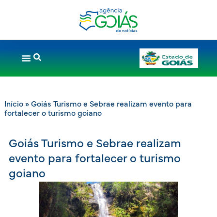
Início
»
Goiás Turismo e Sebrae realizam evento para
fortalecer o turismo goiano
Goiás Turismo e Sebrae realizam
evento para fortalecer o turismo
goiano