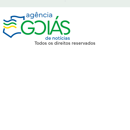
Todos os direitos reservados