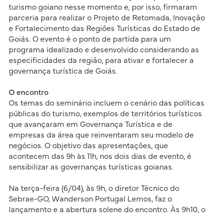
turismo goiano nesse momento e, por isso, firmaram
parceria para realizar o Projeto de Retomada, Inovação
e Fortalecimento das Regiões Turísticas do Estado de
Goiás. O evento é o ponto de partida para um
programa idealizado e desenvolvido considerando as
especificidades da região, para ativar e fortalecer a
governança turística de Goiás.
O encontro
Os temas do seminário incluem o cenário das políticas
públicas do turismo, exemplos de territórios turísticos
que avançaram em Governança Turística e de
empresas da área que reinventaram seu modelo de
negócios. O objetivo das apresentações, que
acontecem das 9h às 11h, nos dois dias de evento, é
sensibilizar as governanças turísticas goianas.
Na terça-feira (6/04), às 9h, o diretor Técnico do
Sebrae-GO, Wanderson Portugal Lemos, faz o
lançamento e a abertura solene do encontro. Às 9h10, o