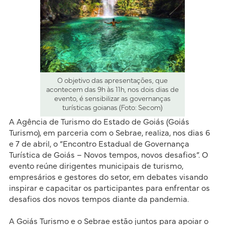
O objetivo das apresentações, que
acontecem das 9h às 11h, nos dois dias de
evento, é sensibilizar as governanças
turísticas goianas (Foto: Secom)
A Agência de Turismo do Estado de Goiás (Goiás
Turismo), em parceria com o Sebrae, realiza, nos dias 6
e 7 de abril, o “Encontro Estadual de Governança
Turística de Goiás – Novos tempos, novos desafios”. O
evento reúne dirigentes municipais de turismo,
empresários e gestores do setor, em debates visando
inspirar e capacitar os participantes para enfrentar os
desafios dos novos tempos diante da pandemia.
A Goiás Turismo e o Sebrae estão juntos para apoiar o