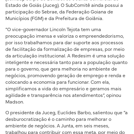
Estado de Goiás (Juceg). O SubComitê ainda possui a
participação do Sebrae, da Federação Goiana de
Municípios (FGM) e da Prefeitura de Goiânia.
“O vice-governador Lincoln Tejota tem uma
preocupação imensa e valoriza o empreendedorismo,
por isso trabalhamos para dar suporte aos processos
de facilitação da formalização de empresas, por meio
da articulação institucional. A Redesim é uma solução
inteligente e necessária tanto para a população quanto
para o governo, que gera melhoria no ambiente de
negócios, promovendo geração de emprego e renda e
colocando a economia para funcionar. Com ela,
simplificamos a vida do empresário e geramos mais
agilidade e transparência nos atendimentos”, opinou
Madson.
O presidente da Juceg, Euclides Barbo, salientou que “a
desburocratização é o caminho para melhorar o
ambiente de negócios. A Junta, em seis meses,
trabalhou para contribuir com essa meta, por meio do