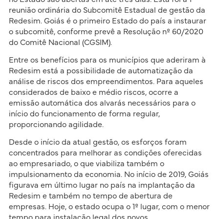
reunião ordinária do Subcomitê Estadual de gestão da
Redesim. Goiás é o primeiro Estado do país a instaurar
o subcomitê, conforme prevê a Resolução nº 60/2020
do Comitê Nacional (CGSIM).
Entre os benefícios para os municípios que aderiram à
Redesim está a possibilidade de automatização da
análise de riscos dos empreendimentos. Para aqueles
considerados de baixo e médio riscos, ocorre a
emissão automática dos alvarás necessários para o
início do funcionamento de forma regular,
proporcionando agilidade.
Desde o início da atual gestão, os esforços foram
concentrados para melhorar as condições oferecidas
ao empresariado, o que viabiliza também o
impulsionamento da economia. No início de 2019, Goiás
figurava em último lugar no país na implantação da
Redesim e também no tempo de abertura de
empresas. Hoje, o estado ocupa o 1º lugar, com o menor
tempo para instalação legal dos novos