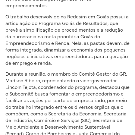
empreendimentos.
O trabalho desenvolvido na Redesim em Goiás possui a
articulação do Programa Goiás de Resultados, que
prevê a simplificação de procedimentos e a redução
da burocracia na meta prioritária Goiás do
Empreendedorismo e Renda. Nela, as pastas devem, de
forma integrada, dinamizar a economia dos pequenos
negócios e iniciativas empreendedoras para a geração
de emprego e renda.
Durante a reunião, o membro do Comitê Gestor do GR,
Madson Ribeiro, representando o vice-governador
Lincoln Tejota, coordenador do programa, destacou que
o Subcomitê busca fomentar o empreendedorismo e
facilitar as ações por parte do empresariado, por meio
do trabalho integrado entre os diversos órgãos que o
compõem, como a Secretaria da Economia, Secretaria
de Indústria, Comércio e Serviços (SIC), Secretaria de
Meio Ambiente e Desenvolvimento Sustentável
(Semad), Corpo de Bombeiros e Junta Comercial do