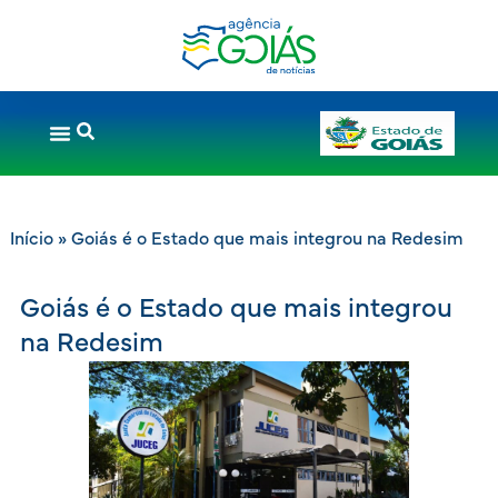
Início
»
Goiás é o Estado que mais integrou na Redesim
Goiás é o Estado que mais integrou
na Redesim