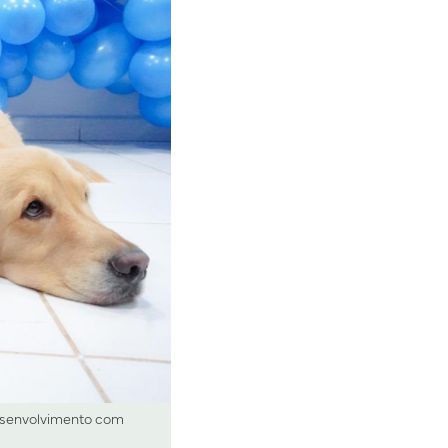
desenvolvimento com