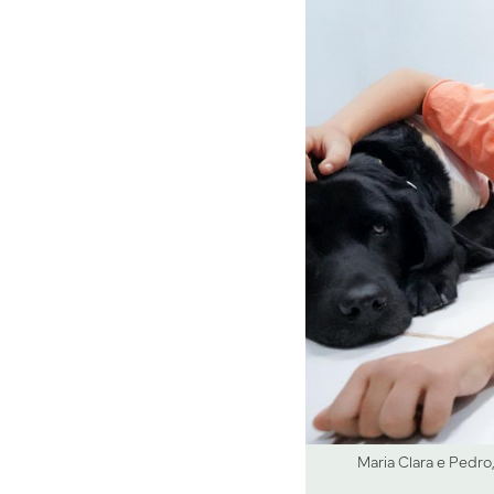
Maria Clara e Pedr