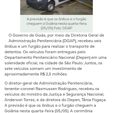
A previsão é que os ônibus e o furgão
cheguem a Goiânia nesta quarta-feira
(05/05) Foto: DGAP
O Governo de Goiás, por meio da Diretoria Geral de
Administração Penitenciária (DGAP), recebeu seis
ônibus e um furgão para realizar o transporte de
detentos. Os veículos foram entregues pelo
Departamento Penitenciário Nacional (Depen) em uma
solenidade oficial, na cidade de São Paulo. Juntos, os
sete veículos somam um investimento de
aproximadamente R$ 2,5 milhões.
O diretor-geral de Administração Penitenciária,
tenente-coronel Rasmussen Rodrigues, recebeu os
veículos do ministro da Justiça e Segurança Nacional,
Anderson Torres, e da diretora do Depen, Tânia Fogaça.
A previsão é que os ônibus e o furgão cheguem a
Goiânia nesta quarta-feira (05/05). A cerimônia