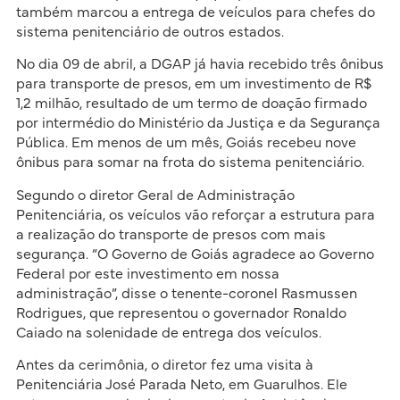
também marcou a entrega de veículos para chefes do
sistema penitenciário de outros estados.
No dia 09 de abril, a DGAP já havia recebido três ônibus
para transporte de presos, em um investimento de R$
1,2 milhão, resultado de um termo de doação firmado
por intermédio do Ministério da Justiça e da Segurança
Pública. Em menos de um mês, Goiás recebeu nove
ônibus para somar na frota do sistema penitenciário.
Segundo o diretor Geral de Administração
Penitenciária, os veículos vão reforçar a estrutura para
a realização do transporte de presos com mais
segurança. “O Governo de Goiás agradece ao Governo
Federal por este investimento em nossa
administração”, disse o tenente-coronel Rasmussen
Rodrigues, que representou o governador Ronaldo
Caiado na solenidade de entrega dos veículos.
Antes da cerimônia, o diretor fez uma visita à
Penitenciária José Parada Neto, em Guarulhos. Ele