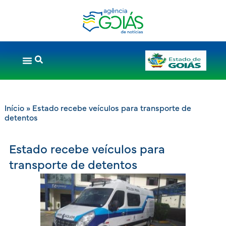
Início
»
Estado recebe veículos para transporte de
detentos
Estado recebe veículos para
transporte de detentos