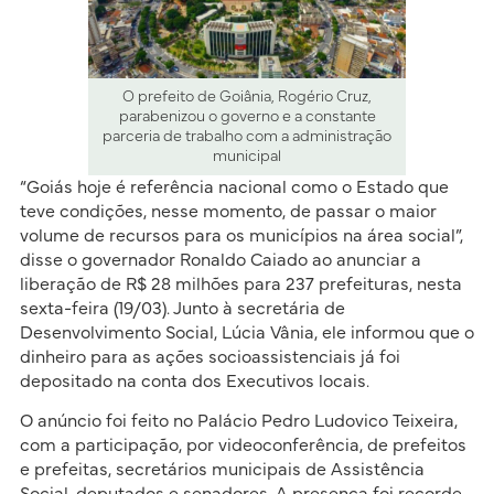
O prefeito de Goiânia, Rogério Cruz,
parabenizou o governo e a constante
parceria de trabalho com a administração
municipal
“Goiás hoje é referência nacional como o Estado que
teve condições, nesse momento, de passar o maior
volume de recursos para os municípios na área social”,
disse o governador Ronaldo Caiado ao anunciar a
liberação de R$ 28 milhões para 237 prefeituras, nesta
sexta-feira (19/03). Junto à secretária de
Desenvolvimento Social, Lúcia Vânia, ele informou que o
dinheiro para as ações socioassistenciais já foi
depositado na conta dos Executivos locais.
O anúncio foi feito no Palácio Pedro Ludovico Teixeira,
com a participação, por videoconferência, de prefeitos
e prefeitas, secretários municipais de Assistência