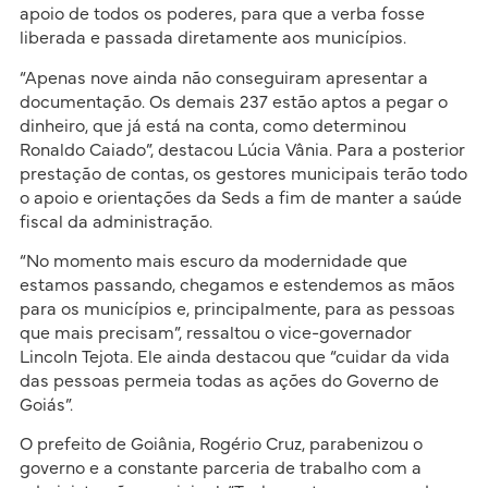
apoio de todos os poderes, para que a verba fosse
liberada e passada diretamente aos municípios.
“Apenas nove ainda não conseguiram apresentar a
documentação. Os demais 237 estão aptos a pegar o
dinheiro, que já está na conta, como determinou
Ronaldo Caiado”, destacou Lúcia Vânia. Para a posterior
prestação de contas, os gestores municipais terão todo
o apoio e orientações da Seds a fim de manter a saúde
fiscal da administração.
“No momento mais escuro da modernidade que
estamos passando, chegamos e estendemos as mãos
para os municípios e, principalmente, para as pessoas
que mais precisam”, ressaltou o vice-governador
Lincoln Tejota. Ele ainda destacou que “cuidar da vida
das pessoas permeia todas as ações do Governo de
Goiás”.
O prefeito de Goiânia, Rogério Cruz, parabenizou o
governo e a constante parceria de trabalho com a