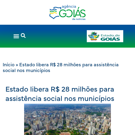
Início
»
Estado libera R$ 28 milhões para assistência
social nos municípios
Estado libera R$ 28 milhões para
assistência social nos municípios