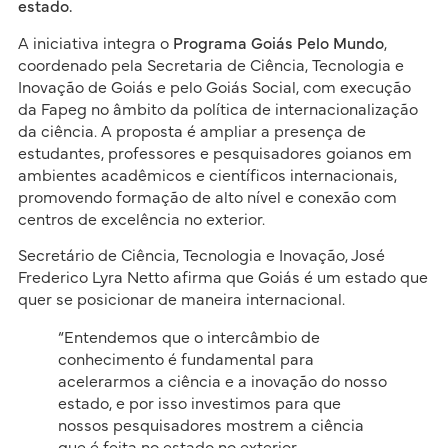
estado.
A iniciativa integra o
Programa Goiás Pelo Mundo
,
coordenado pela Secretaria de Ciência, Tecnologia e
Inovação de Goiás e pelo Goiás Social, com execução
da Fapeg no âmbito da política de internacionalização
da ciência. A proposta é ampliar a presença de
estudantes, professores e pesquisadores goianos em
ambientes acadêmicos e científicos internacionais,
promovendo formação de alto nível e conexão com
centros de excelência no exterior.
Secretário de Ciência, Tecnologia e Inovação, José
Frederico Lyra Netto afirma que Goiás é um estado que
quer se posicionar de maneira internacional.
“Entendemos que o intercâmbio de
conhecimento é fundamental para
acelerarmos a ciência e a inovação do nosso
estado, e por isso investimos para que
nossos pesquisadores mostrem a ciência
que é feita no estado no exterior,