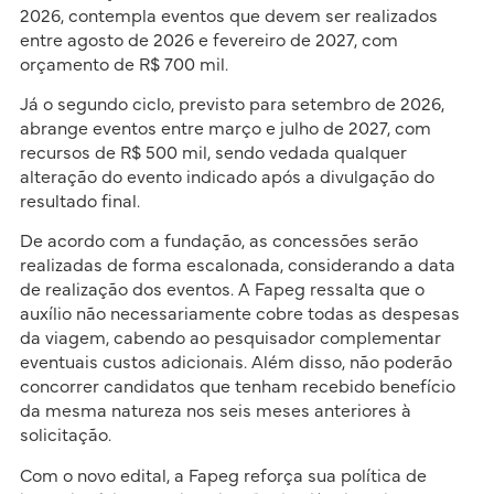
2026, contempla eventos que devem ser realizados
entre agosto de 2026 e fevereiro de 2027, com
orçamento de R$ 700 mil.
Já o segundo ciclo, previsto para setembro de 2026,
abrange eventos entre março e julho de 2027, com
recursos de R$ 500 mil, sendo vedada qualquer
alteração do evento indicado após a divulgação do
resultado final.
De acordo com a fundação, as concessões serão
realizadas de forma escalonada, considerando a data
de realização dos eventos. A Fapeg ressalta que o
auxílio não necessariamente cobre todas as despesas
da viagem, cabendo ao pesquisador complementar
eventuais custos adicionais. Além disso, não poderão
concorrer candidatos que tenham recebido benefício
da mesma natureza nos seis meses anteriores à
solicitação.
Com o novo edital, a Fapeg reforça sua política de