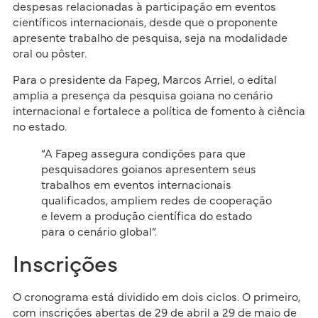
despesas relacionadas à participação em eventos
científicos internacionais, desde que o proponente
apresente trabalho de pesquisa, seja na modalidade
oral ou pôster.
Para o presidente da Fapeg, Marcos Arriel, o edital
amplia a presença da pesquisa goiana no cenário
internacional e fortalece a política de fomento à ciência
no estado.
“A Fapeg assegura condições para que
pesquisadores goianos apresentem seus
trabalhos em eventos internacionais
qualificados, ampliem redes de cooperação
e levem a produção científica do estado
para o cenário global”.
Inscrições
O cronograma está dividido em dois ciclos. O primeiro,
com inscrições abertas de 29 de abril a 29 de maio de