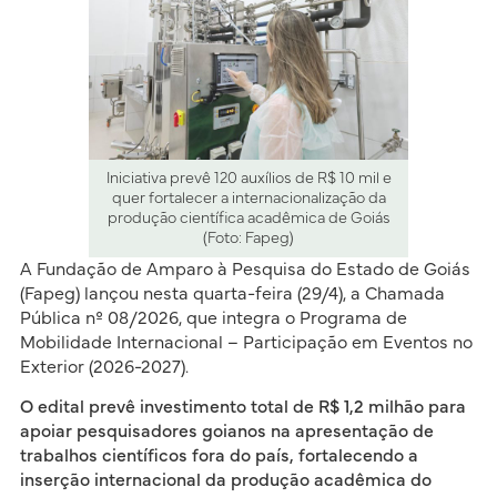
Iniciativa prevê 120 auxílios de R$ 10 mil e
quer fortalecer a internacionalização da
produção científica acadêmica de Goiás
(Foto: Fapeg)
A Fundação de Amparo à Pesquisa do Estado de Goiás
(Fapeg) lançou nesta quarta-feira (29/4), a Chamada
Pública nº 08/2026, que integra o Programa de
Mobilidade Internacional – Participação em Eventos no
Exterior (2026-2027).
O edital prevê investimento total de R$ 1,2 milhão para
apoiar pesquisadores goianos na apresentação de
trabalhos científicos fora do país, fortalecendo a
inserção internacional da produção acadêmica do