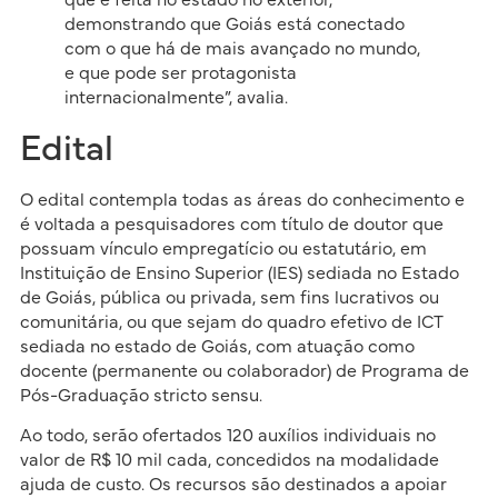
demonstrando que Goiás está conectado
com o que há de mais avançado no mundo,
e que pode ser protagonista
internacionalmente”, avalia.
Edital
O edital contempla todas as áreas do conhecimento e
é voltada a pesquisadores com título de doutor que
possuam vínculo empregatício ou estatutário, em
Instituição de Ensino Superior (IES) sediada no Estado
de Goiás, pública ou privada, sem fins lucrativos ou
comunitária, ou que sejam do quadro efetivo de ICT
sediada no estado de Goiás, com atuação como
docente (permanente ou colaborador) de Programa de
Pós-Graduação stricto sensu.
Ao todo, serão ofertados 120 auxílios individuais no
valor de R$ 10 mil cada, concedidos na modalidade
ajuda de custo. Os recursos são destinados a apoiar