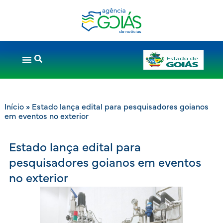
Início
»
Estado lança edital para pesquisadores goianos
em eventos no exterior
Estado lança edital para
pesquisadores goianos em eventos
no exterior