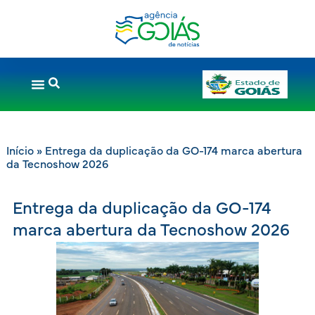
Início
»
Entrega da duplicação da GO-174 marca abertura
da Tecnoshow 2026
Entrega da duplicação da GO-174
marca abertura da Tecnoshow 2026