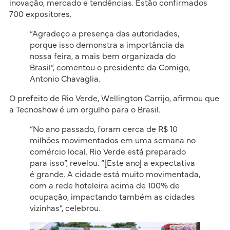
inovação, mercado e tendências. Estão confirmados
700 expositores.
“Agradeço a presença das autoridades,
porque isso demonstra a importância da
nossa feira, a mais bem organizada do
Brasil”, comentou o presidente da Comigo,
Antonio Chavaglia.
O prefeito de Rio Verde, Wellington Carrijo, afirmou que
a Tecnoshow é um orgulho para o Brasil.
“No ano passado, foram cerca de R$ 10
milhões movimentados em uma semana no
comércio local. Rio Verde está preparado
para isso”, revelou. “[Este ano] a expectativa
é grande. A cidade está muito movimentada,
com a rede hoteleira acima de 100% de
ocupação, impactando também as cidades
vizinhas”, celebrou.