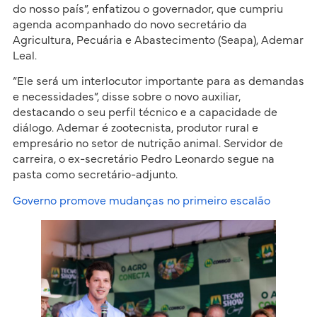
do nosso país”, enfatizou o governador, que cumpriu
agenda acompanhado do novo secretário da
Agricultura, Pecuária e Abastecimento (Seapa), Ademar
Leal.
“Ele será um interlocutor importante para as demandas
e necessidades”, disse sobre o novo auxiliar,
destacando o seu perfil técnico e a capacidade de
diálogo. Ademar é zootecnista, produtor rural e
empresário no setor de nutrição animal. Servidor de
carreira, o ex-secretário Pedro Leonardo segue na
pasta como secretário-adjunto.
Governo promove mudanças no primeiro escalão