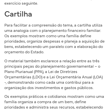
exercício seguinte.
Cartilha
Para facilitar a compreensão do tema, a cartilha utiliza
uma analogia com o planejamento financeiro familiar.
Os exemplos mostram como uma família define
prioridades, organiza despesas e planeja a aquisição de
bens, estabelecendo um paralelo com a elaboração do
orçamento do Estado.
O material também esclarece a relação entre as três
principais peças do planejamento governamental – o
Plano Plurianual (PPA), a Lei de Diretrizes
Orçamentárias (LDO) e a Lei Orçamentária Anual (LOA)
-, demonstrando como cada uma contribui para a
organização dos investimentos e gastos públicos.
Os exemplos práticos e cotidianos mostram como uma
família organiza a compra de um bem, define
prioridades e administra seus recursos, estabelecendo