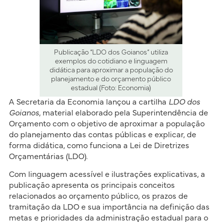
Publicação “LDO dos Goianos” utiliza
exemplos do cotidiano e linguagem
didática para aproximar a população do
planejamento e do orçamento público
estadual (Foto: Economia)
A Secretaria da Economia lançou a cartilha
LDO dos
Goianos
, material elaborado pela Superintendência de
Orçamento com o objetivo de aproximar a população
do planejamento das contas públicas e explicar, de
forma didática, como funciona a Lei de Diretrizes
Orçamentárias (LDO).
Com linguagem acessível e ilustrações explicativas, a
publicação apresenta os principais conceitos
relacionados ao orçamento público, os prazos de
tramitação da LDO e sua importância na definição das
metas e prioridades da administração estadual para o