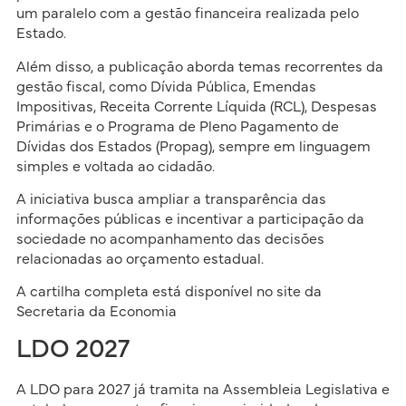
um paralelo com a gestão financeira realizada pelo
Estado.
Além disso, a publicação aborda temas recorrentes da
gestão fiscal, como Dívida Pública, Emendas
Impositivas, Receita Corrente Líquida (RCL), Despesas
Primárias e o Programa de Pleno Pagamento de
Dívidas dos Estados (Propag), sempre em linguagem
simples e voltada ao cidadão.
A iniciativa busca ampliar a transparência das
informações públicas e incentivar a participação da
sociedade no acompanhamento das decisões
relacionadas ao orçamento estadual.
A cartilha completa está disponível no site da
Secretaria da Economia
LDO 2027
A LDO para 2027 já tramita na Assembleia Legislativa e