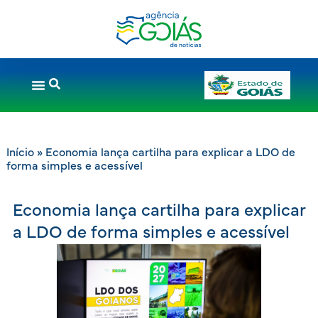
Início
»
Economia lança cartilha para explicar a LDO de
forma simples e acessível
Economia lança cartilha para explicar
a LDO de forma simples e acessível