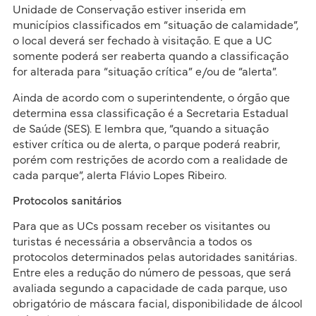
Unidade de Conservação estiver inserida em
municípios classificados em “situação de calamidade”,
o local deverá ser fechado à visitação. E que a UC
somente poderá ser reaberta quando a classificação
for alterada para “situação crítica” e/ou de “alerta”.
Ainda de acordo com o superintendente, o órgão que
determina essa classificação é a Secretaria Estadual
de Saúde (SES). E lembra que, “quando a situação
estiver crítica ou de alerta, o parque poderá reabrir,
porém com restrições de acordo com a realidade de
cada parque”, alerta Flávio Lopes Ribeiro.
Protocolos sanitários
Para que as UCs possam receber os visitantes ou
turistas é necessária a observância a todos os
protocolos determinados pelas autoridades sanitárias.
Entre eles a redução do número de pessoas, que será
avaliada segundo a capacidade de cada parque, uso
obrigatório de máscara facial, disponibilidade de álcool