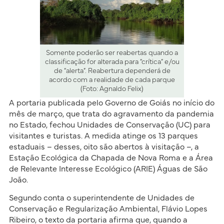
Somente poderão ser reabertas quando a
classificação for alterada para “crítica” e/ou
de “alerta”. Reabertura dependerá de
acordo com a realidade de cada parque
(Foto: Agnaldo Felix)
A portaria publicada pelo Governo de Goiás no início do
mês de março, que trata do agravamento da pandemia
no Estado, fechou Unidades de Conservação (UC) para
visitantes e turistas. A medida atinge os 13 parques
estaduais – desses, oito são abertos à visitação –, a
Estação Ecológica da Chapada de Nova Roma e a Área
de Relevante Interesse Ecológico (ARIE) Águas de São
João.
Segundo conta o superintendente de Unidades de
Conservação e Regularização Ambiental, Flávio Lopes
Ribeiro, o texto da portaria afirma que, quando a