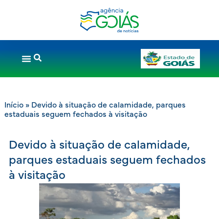
Início
»
Devido à situação de calamidade, parques
estaduais seguem fechados à visitação
Devido à situação de calamidade,
parques estaduais seguem fechados
à visitação