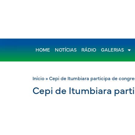
HOME
NOTÍCIAS
RÁDIO
GALERIAS
Início
»
Cepi de Itumbiara participa de congre
Cepi de Itumbiara part