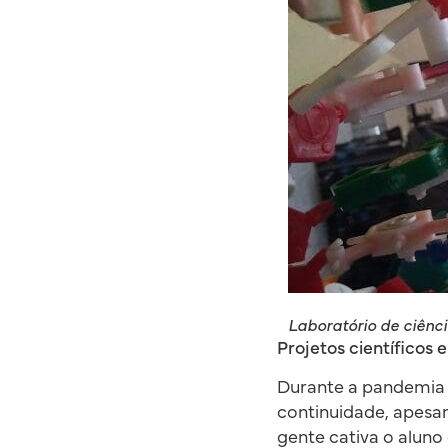
Laboratório de ciênc
Projetos científicos 
Durante a pandemia e
continuidade, apesar 
gente cativa o aluno