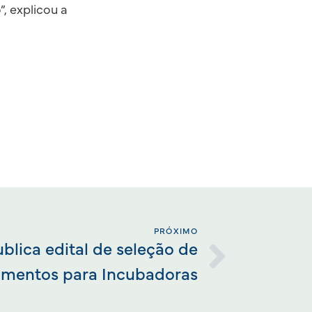
, explicou a
PRÓXIMO
blica edital de seleção de
mentos para Incubadoras