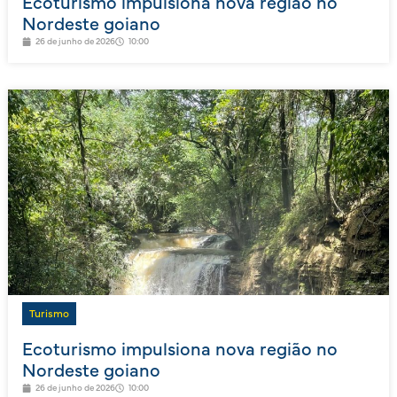
Ecoturismo impulsiona nova região no
Nordeste goiano
26 de junho de 2026
10:00
Turismo
Ecoturismo impulsiona nova região no
Nordeste goiano
26 de junho de 2026
10:00