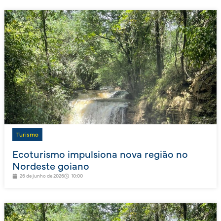
Turismo
Ecoturismo impulsiona nova região no
Nordeste goiano
26 de junho de 2026
10:00