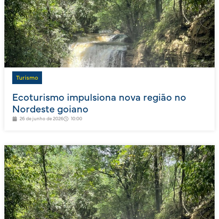
Turismo
Ecoturismo impulsiona nova região no
Nordeste goiano
26 de junho de 2026
10:00