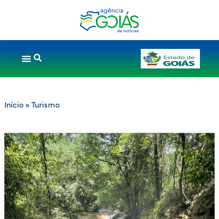
Início
»
Turismo