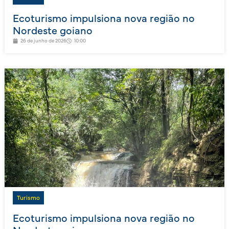
Ecoturismo impulsiona nova região no
Nordeste goiano
26 de junho de 2026
10:00
Turismo
Ecoturismo impulsiona nova região no