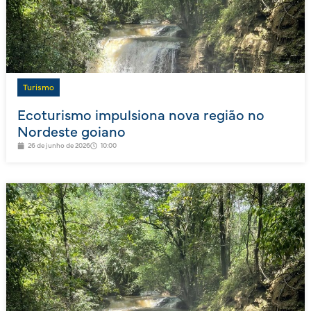
Turismo
Ecoturismo impulsiona nova região no
Nordeste goiano
26 de junho de 2026
10:00