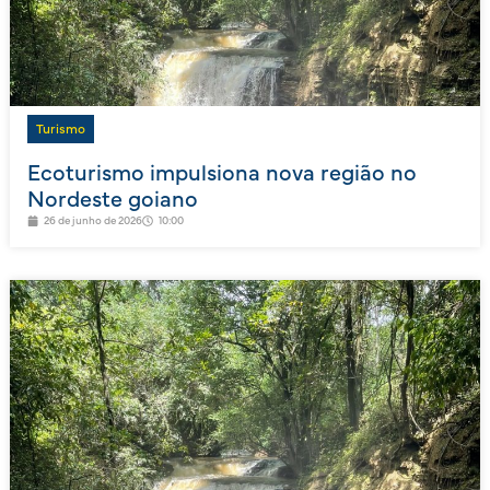
Turismo
Ecoturismo impulsiona nova região no
Nordeste goiano
26 de junho de 2026
10:00