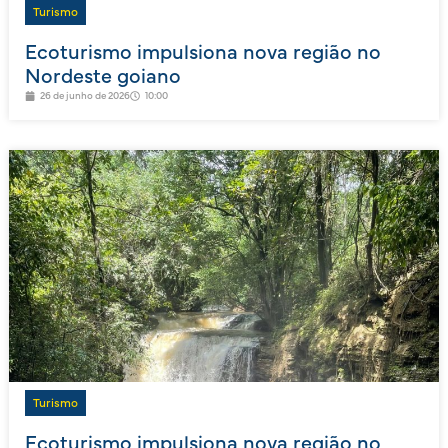
Turismo
Ecoturismo impulsiona nova região no
Nordeste goiano
26 de junho de 2026
10:00
Turismo
Ecoturismo impulsiona nova região no