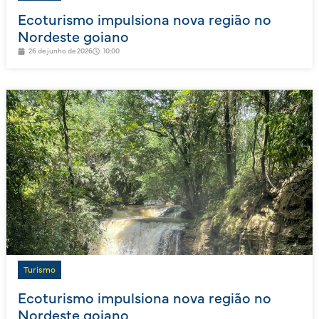
Ecoturismo impulsiona nova região no
Nordeste goiano
26 de junho de 2026
10:00
Turismo
Ecoturismo impulsiona nova região no
Nordeste goiano