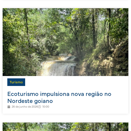
Turismo
Ecoturismo impulsiona nova região no
Nordeste goiano
26 de junho de 2026
10:00