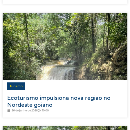
Turismo
Ecoturismo impulsiona nova região no
Nordeste goiano
26 de junho de 2026
10:00