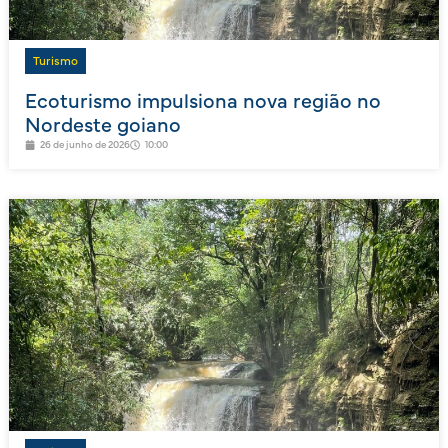
Turismo
Ecoturismo impulsiona nova região no
Nordeste goiano
26 de junho de 2026
10:00