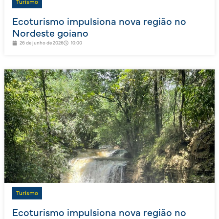
Turismo
Ecoturismo impulsiona nova região no
Nordeste goiano
26 de junho de 2026
10:00
Turismo
Ecoturismo impulsiona nova região no