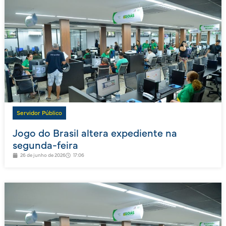
Servidor Público
Jogo do Brasil altera expediente na
segunda-feira
26 de junho de 2026
17:06