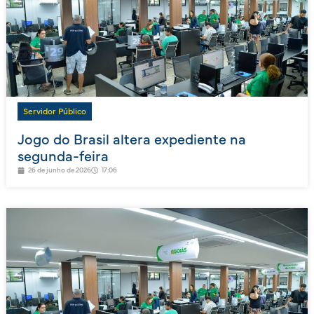
Servidor Público
Jogo do Brasil altera expediente na
segunda-feira
26 de junho de 2026
17:06