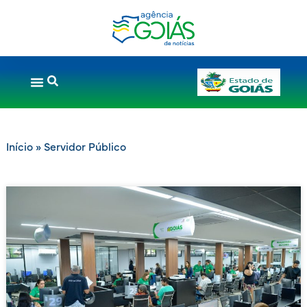
Início
»
Servidor Público