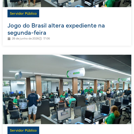
Servidor Público
Jogo do Brasil altera expediente na
segunda-feira
26 de junho de 2026
17:06
Servidor Público