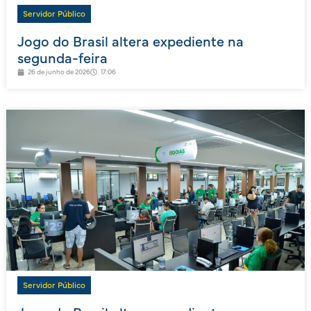
Servidor Público
Jogo do Brasil altera expediente na
segunda-feira
26 de junho de 2026
17:06
Servidor Público