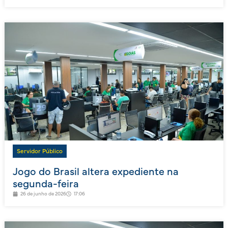
Servidor Público
Jogo do Brasil altera expediente na
segunda-feira
26 de junho de 2026
17:06