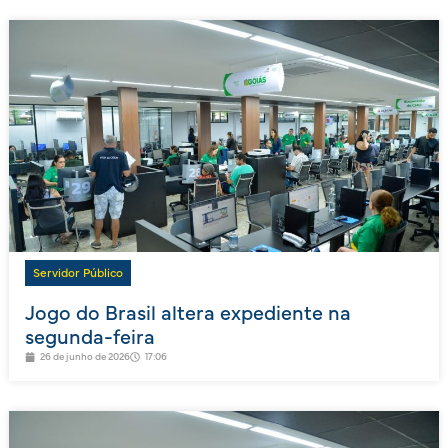
Servidor Público
Jogo do Brasil altera expediente na
segunda-feira
26 de junho de 2026
17:06