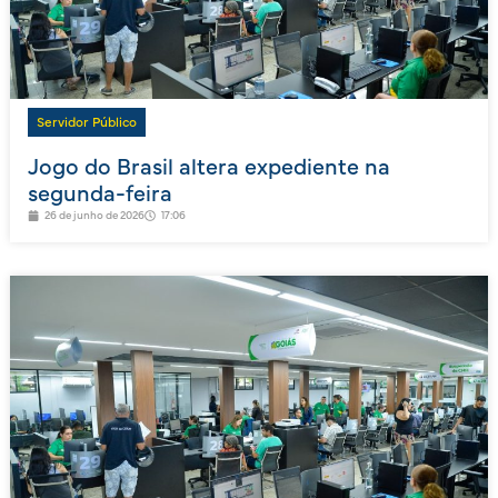
Servidor Público
Jogo do Brasil altera expediente na
segunda-feira
26 de junho de 2026
17:06