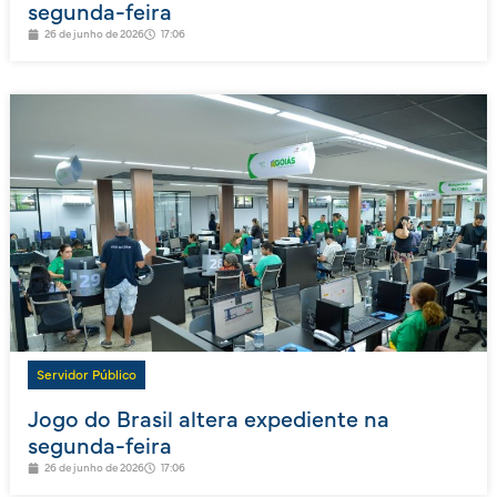
segunda-feira
26 de junho de 2026
17:06
Servidor Público
Jogo do Brasil altera expediente na
segunda-feira
26 de junho de 2026
17:06