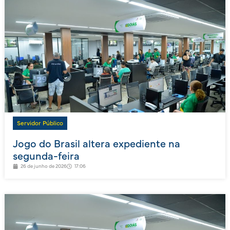
Servidor Público
Jogo do Brasil altera expediente na
segunda-feira
26 de junho de 2026
17:06