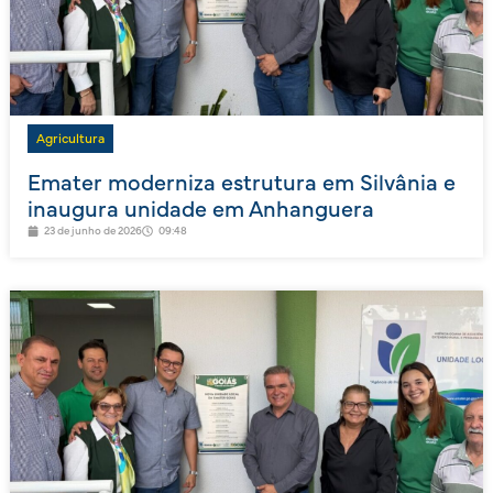
Agricultura
Emater moderniza estrutura em Silvânia e
inaugura unidade em Anhanguera
23 de junho de 2026
09:48