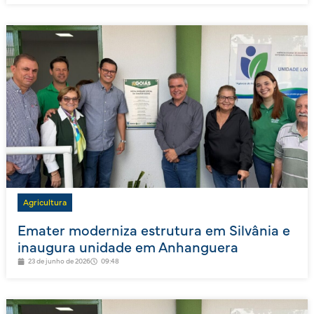
Agricultura
Emater moderniza estrutura em Silvânia e
inaugura unidade em Anhanguera
23 de junho de 2026
09:48