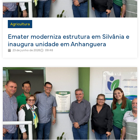
Agricultura
Emater moderniza estrutura em Silvânia e
inaugura unidade em Anhanguera
23 de junho de 2026
09:48