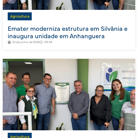
Agricultura
Emater moderniza estrutura em Silvânia e
inaugura unidade em Anhanguera
23 de junho de 2026
09:48
Agricultura