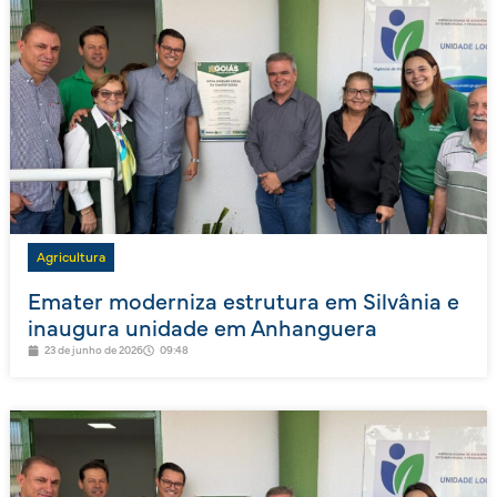
Agricultura
Emater moderniza estrutura em Silvânia e
inaugura unidade em Anhanguera
23 de junho de 2026
09:48