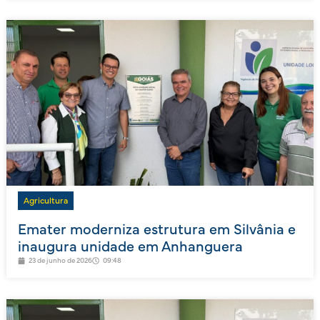
Agricultura
Emater moderniza estrutura em Silvânia e
inaugura unidade em Anhanguera
23 de junho de 2026
09:48