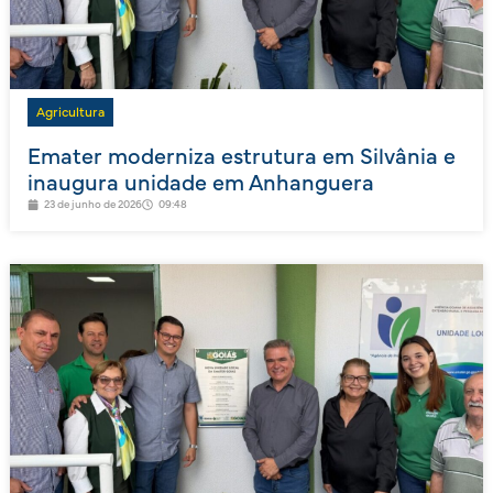
Agricultura
Emater moderniza estrutura em Silvânia e
inaugura unidade em Anhanguera
23 de junho de 2026
09:48