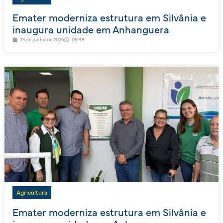
Emater moderniza estrutura em Silvânia e
inaugura unidade em Anhanguera
23 de junho de 2026
09:48
Agricultura
Emater moderniza estrutura em Silvânia e