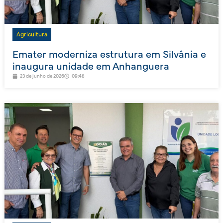
Agricultura
Emater moderniza estrutura em Silvânia e
inaugura unidade em Anhanguera
23 de junho de 2026
09:48