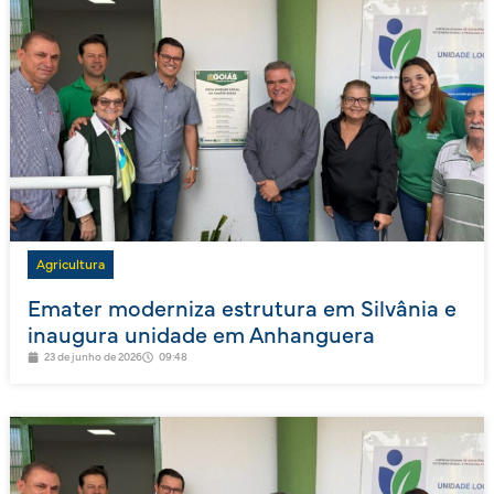
Agricultura
Emater moderniza estrutura em Silvânia e
inaugura unidade em Anhanguera
23 de junho de 2026
09:48