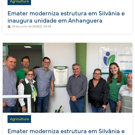
Agricultura
Emater moderniza estrutura em Silvânia e
inaugura unidade em Anhanguera
23 de junho de 2026
09:48
Agricultura
Emater moderniza estrutura em Silvânia e