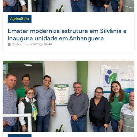
Agricultura
Emater moderniza estrutura em Silvânia e
inaugura unidade em Anhanguera
23 de junho de 2026
09:48