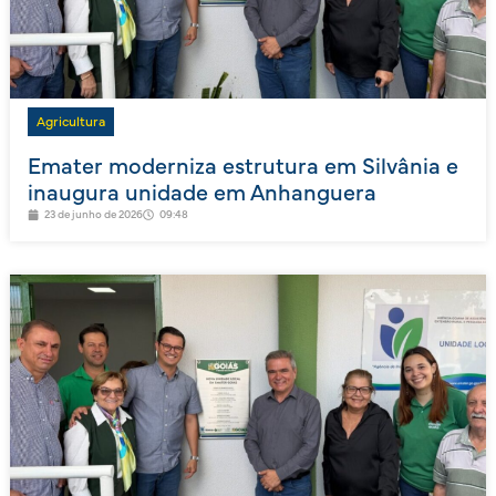
Agricultura
Emater moderniza estrutura em Silvânia e
inaugura unidade em Anhanguera
23 de junho de 2026
09:48