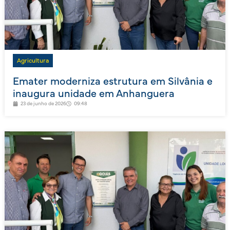
Agricultura
Emater moderniza estrutura em Silvânia e
inaugura unidade em Anhanguera
23 de junho de 2026
09:48