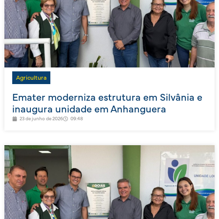
Agricultura
Emater moderniza estrutura em Silvânia e
inaugura unidade em Anhanguera
23 de junho de 2026
09:48