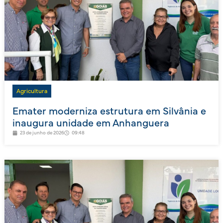
Agricultura
Emater moderniza estrutura em Silvânia e
inaugura unidade em Anhanguera
23 de junho de 2026
09:48