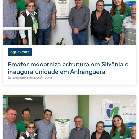
Agricultura
Emater moderniza estrutura em Silvânia e
inaugura unidade em Anhanguera
23 de junho de 2026
09:48