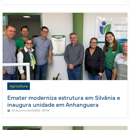
Agricultura
Emater moderniza estrutura em Silvânia e
inaugura unidade em Anhanguera
23 de junho de 2026
09:48