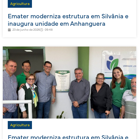
Agricultura
Emater moderniza estrutura em Silvânia e
inaugura unidade em Anhanguera
23 de junho de 2026
09:48
Agricultura
Emater moderniza estrutura em Silvânia e