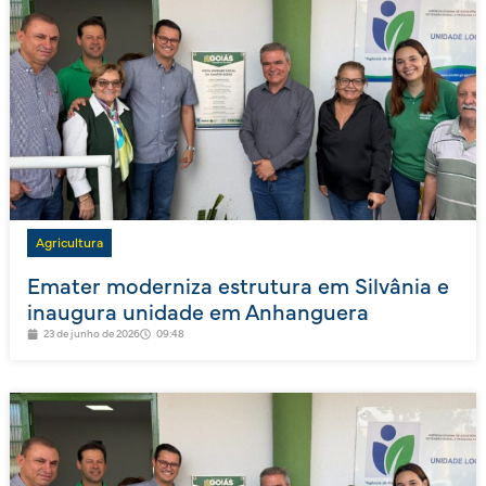
Agricultura
Emater moderniza estrutura em Silvânia e
inaugura unidade em Anhanguera
23 de junho de 2026
09:48