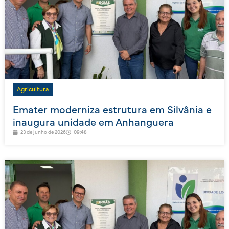
Agricultura
Emater moderniza estrutura em Silvânia e
inaugura unidade em Anhanguera
23 de junho de 2026
09:48