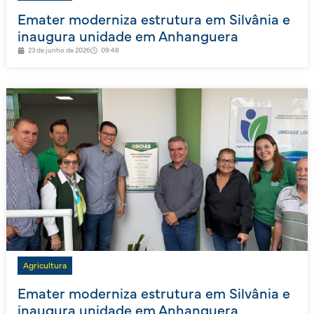
Emater moderniza estrutura em Silvânia e
inaugura unidade em Anhanguera
23 de junho de 2026
09:48
Agricultura
Emater moderniza estrutura em Silvânia e
inaugura unidade em Anhanguera