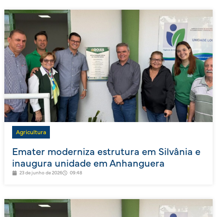
Agricultura
Emater moderniza estrutura em Silvânia e
inaugura unidade em Anhanguera
23 de junho de 2026
09:48