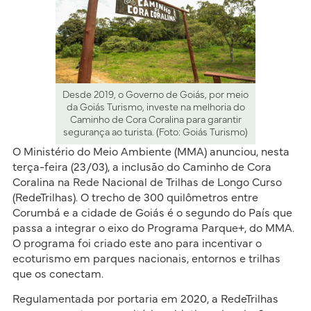
Desde 2019, o Governo de Goiás, por meio
da Goiás Turismo, investe na melhoria do
Caminho de Cora Coralina para garantir
segurança ao turista. (Foto: Goiás Turismo)
O Ministério do Meio Ambiente (MMA) anunciou, nesta
terça-feira (23/03), a inclusão do Caminho de Cora
Coralina na Rede Nacional de Trilhas de Longo Curso
(RedeTrilhas). O trecho de 300 quilômetros entre
Corumbá e a cidade de Goiás é o segundo do País que
passa a integrar o eixo do Programa Parque+, do MMA.
O programa foi criado este ano para incentivar o
ecoturismo em parques nacionais, entornos e trilhas
que os conectam.
Regulamentada por portaria em 2020, a RedeTrilhas