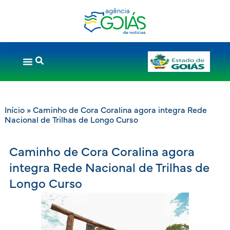
Início
»
Caminho de Cora Coralina agora integra Rede
Nacional de Trilhas de Longo Curso
Caminho de Cora Coralina agora
integra Rede Nacional de Trilhas de
Longo Curso