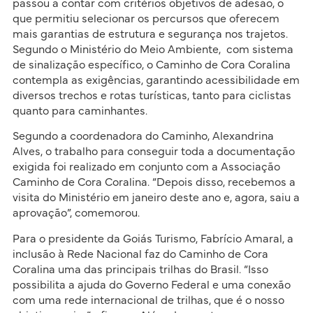
passou a contar com critérios objetivos de adesão, o
que permitiu selecionar os percursos que oferecem
mais garantias de estrutura e segurança nos trajetos.
Segundo o Ministério do Meio Ambiente, com sistema
de sinalização específico, o Caminho de Cora Coralina
contempla as exigências, garantindo acessibilidade em
diversos trechos e rotas turísticas, tanto para ciclistas
quanto para caminhantes.
Segundo a coordenadora do Caminho, Alexandrina
Alves, o trabalho para conseguir toda a documentação
exigida foi realizado em conjunto com a Associação
Caminho de Cora Coralina. “Depois disso, recebemos a
visita do Ministério em janeiro deste ano e, agora, saiu a
aprovação”, comemorou.
Para o presidente da Goiás Turismo, Fabrício Amaral, a
inclusão à Rede Nacional faz do Caminho de Cora
Coralina uma das principais trilhas do Brasil. “Isso
possibilita a ajuda do Governo Federal e uma conexão
com uma rede internacional de trilhas, que é o nosso