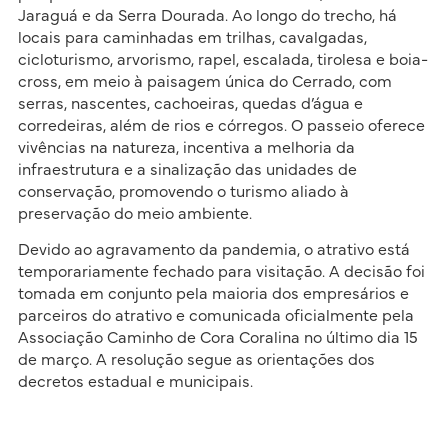
Jaraguá e da Serra Dourada. Ao longo do trecho, há
locais para caminhadas em trilhas, cavalgadas,
cicloturismo, arvorismo, rapel, escalada, tirolesa e boia-
cross, em meio à paisagem única do Cerrado, com
serras, nascentes, cachoeiras, quedas d’água e
corredeiras, além de rios e córregos. O passeio oferece
vivências na natureza, incentiva a melhoria da
infraestrutura e a sinalização das unidades de
conservação, promovendo o turismo aliado à
preservação do meio ambiente.
Devido ao agravamento da pandemia, o atrativo está
temporariamente fechado para visitação. A decisão foi
tomada em conjunto pela maioria dos empresários e
parceiros do atrativo e comunicada oficialmente pela
Associação Caminho de Cora Coralina no último dia 15
de março. A resolução segue as orientações dos
decretos estadual e municipais.