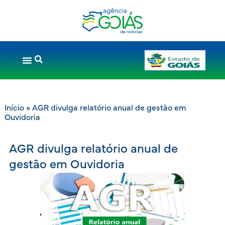
Início
»
AGR divulga relatório anual de gestão em
Ouvidoria
AGR divulga relatório anual de
gestão em Ouvidoria