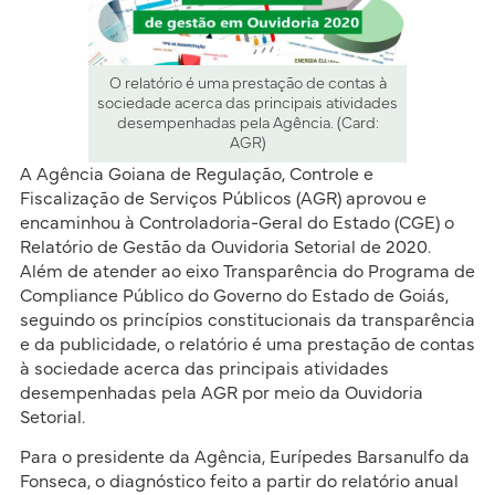
O relatório é uma prestação de contas à
sociedade acerca das principais atividades
desempenhadas pela Agência. (Card:
AGR)
A Agência Goiana de Regulação, Controle e
Fiscalização de Serviços Públicos (AGR) aprovou e
encaminhou à Controladoria-Geral do Estado (CGE) o
Relatório de Gestão da Ouvidoria Setorial de 2020.
Além de atender ao eixo Transparência do Programa de
Compliance Público do Governo do Estado de Goiás,
seguindo os princípios constitucionais da transparência
e da publicidade, o relatório é uma prestação de contas
à sociedade acerca das principais atividades
desempenhadas pela AGR por meio da Ouvidoria
Setorial.
Para o presidente da Agência, Eurípedes Barsanulfo da
Fonseca, o diagnóstico feito a partir do relatório anual