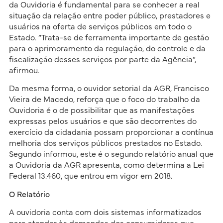
da Ouvidoria é fundamental para se conhecer a real
situação da relação entre poder público, prestadores e
usuários na oferta de serviços públicos em todo o
Estado. “Trata-se de ferramenta importante de gestão
para o aprimoramento da regulação, do controle e da
fiscalização desses serviços por parte da Agência”,
afirmou.
Da mesma forma, o ouvidor setorial da AGR, Francisco
Vieira de Macedo, reforça que o foco do trabalho da
Ouvidoria é o de possibilitar que as manifestações
expressas pelos usuários e que são decorrentes do
exercício da cidadania possam proporcionar a contínua
melhoria dos serviços públicos prestados no Estado.
Segundo informou, este é o segundo relatório anual que
a Ouvidoria da AGR apresenta, como determina a Lei
Federal 13.460, que entrou em vigor em 2018.
O Relatório
A ouvidoria conta com dois sistemas informatizados