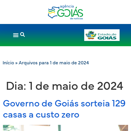
Início
»
Arquivos para 1 de maio de 2024
Dia:
1 de maio de 2024
Governo de Goiás sorteia 129
casas a custo zero