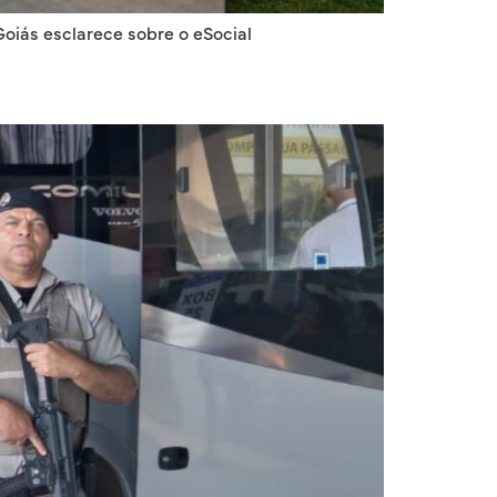
oiás esclarece sobre o eSocial