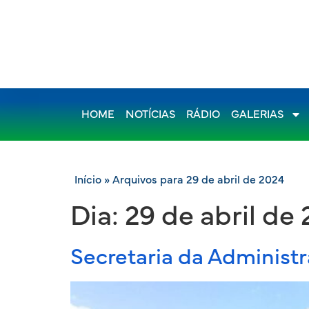
HOME
NOTÍCIAS
RÁDIO
GALERIAS
Início
»
Arquivos para 29 de abril de 2024
Dia:
29 de abril de
Secretaria da Administr