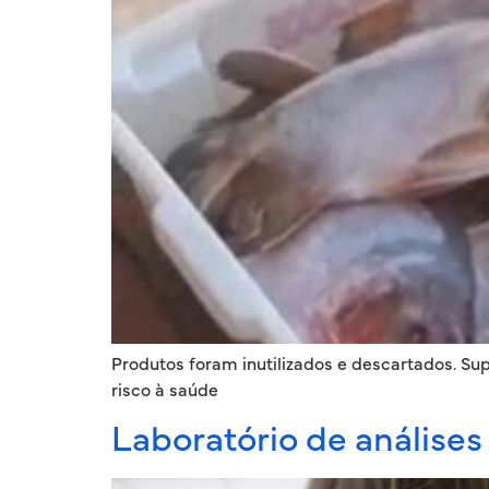
Produtos foram inutilizados e descartados. Su
risco à saúde
Laboratório de análises 