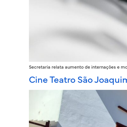
Secretaria relata aumento de internações e mo
Cine Teatro São Joaqui