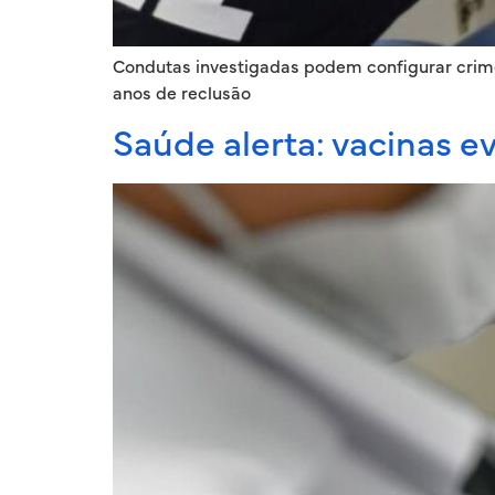
Condutas investigadas podem configurar crime
anos de reclusão
Saúde alerta: vacinas e