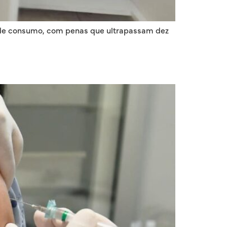
s de consumo, com penas que ultrapassam dez