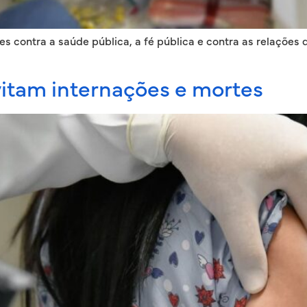
s contra a saúde pública, a fé pública e contra as relaçõe
vitam internações e mortes