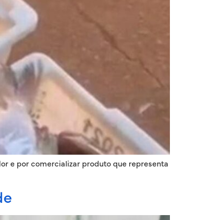
or e por comercializar produto que representa
de