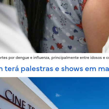
rtes por dengue e influenza, principalmente entre idosos e c
m terá palestras e shows em ma