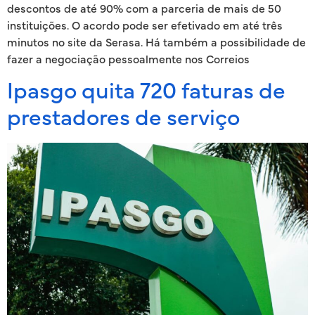
descontos de até 90% com a parceria de mais de 50
instituições. O acordo pode ser efetivado em até três
minutos no site da Serasa. Há também a possibilidade de
fazer a negociação pessoalmente nos Correios
Ipasgo quita 720 faturas de
prestadores de serviço