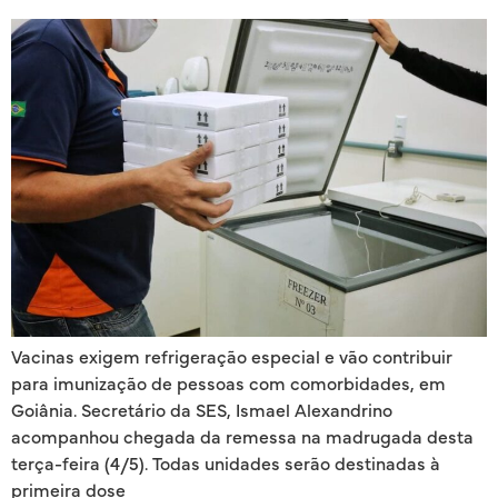
Vacinas exigem refrigeração especial e vão contribuir
para imunização de pessoas com comorbidades, em
Goiânia. Secretário da SES, Ismael Alexandrino
acompanhou chegada da remessa na madrugada desta
terça-feira (4/5). Todas unidades serão destinadas à
primeira dose