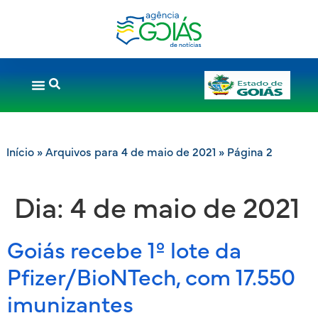
Início
»
Arquivos para 4 de maio de 2021
»
Página 2
Dia:
4 de maio de 2021
Goiás recebe 1º lote da
Pfizer/BioNTech, com 17.550
imunizantes